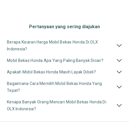
Pertanyaan yang sering diajukan
Berapa Kisaran Harga Mobil Bekas Honda Di OLX
Indonesia?
Mobil Bekas Honda Apa Yang Paling Banyak Dicari?
Apakah Mobil Bekas Honda Masih Layak Dibeli?
Bagaimana Cara Memilih Mobil Bekas Honda Yang
Tepat?
Kenapa Banyak Orang Mencari Mobil Bekas Honda Di
OLX Indonesia?