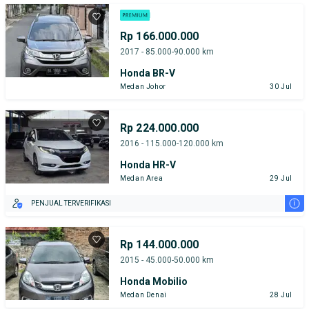
Rp 166.000.000
2017 - 85.000-90.000 km
Honda BR-V
Medan Johor
30 Jul
Rp 224.000.000
2016 - 115.000-120.000 km
Honda HR-V
Medan Area
29 Jul
i
PENJUAL TERVERIFIKASI
Rp 144.000.000
2015 - 45.000-50.000 km
Honda Mobilio
Medan Denai
28 Jul