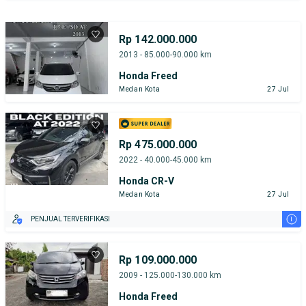
Rp 142.000.000
2013 - 85.000-90.000 km
Honda Freed
Medan Kota
27 Jul
Rp 475.000.000
2022 - 40.000-45.000 km
Honda CR-V
Medan Kota
27 Jul
i
PENJUAL TERVERIFIKASI
Rp 109.000.000
2009 - 125.000-130.000 km
Honda Freed