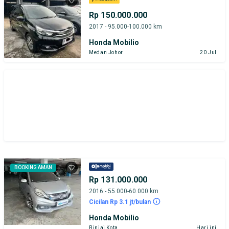
Rp 150.000.000
2017 - 95.000-100.000 km
Honda Mobilio
Medan Johor
20 Jul
BOOKING AMAN
Rp 131.000.000
2016 - 55.000-60.000 km
Cicilan Rp 3.1 jt/bulan
Honda Mobilio
Binjai Kota
Hari ini