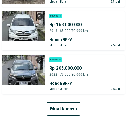
Medan Kota
27 Jul
Rp 168.000.000
2018 - 65.000-70.000 km
Honda BR-V
Medan Johor
26 Jul
Rp 205.000.000
2022 - 75.000-80.000 km
Honda BR-V
Medan Johor
26 Jul
muat lainnya