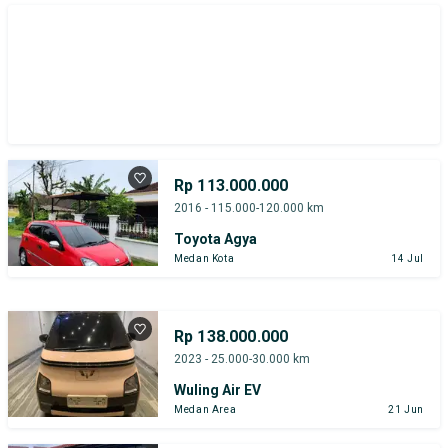
Rp 113.000.000
2016 - 115.000-120.000 km
Toyota Agya
Medan Kota
14 Jul
Rp 138.000.000
2023 - 25.000-30.000 km
Wuling Air EV
Medan Area
21 Jun