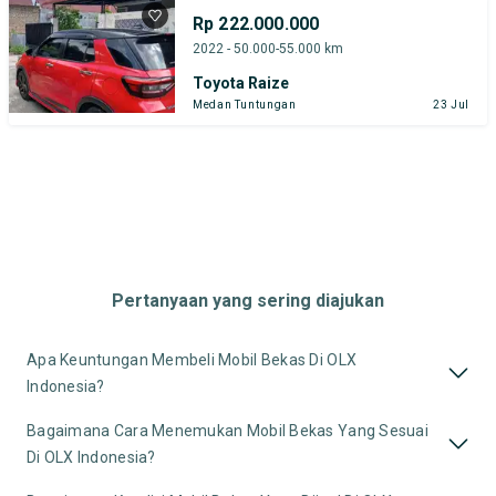
Rp 222.000.000
2022 - 50.000-55.000 km
Toyota Raize
Medan Tuntungan
23 Jul
Pertanyaan yang sering diajukan
Apa Keuntungan Membeli Mobil Bekas Di OLX
Indonesia?
Bagaimana Cara Menemukan Mobil Bekas Yang Sesuai
Di OLX Indonesia?