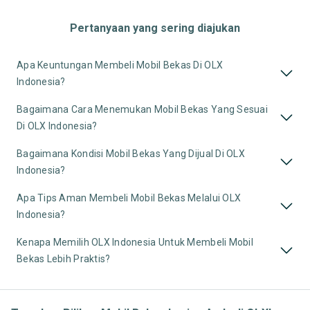
Pertanyaan yang sering diajukan
Apa Keuntungan Membeli Mobil Bekas Di OLX
Indonesia?
Bagaimana Cara Menemukan Mobil Bekas Yang Sesuai
Di OLX Indonesia?
Bagaimana Kondisi Mobil Bekas Yang Dijual Di OLX
Indonesia?
Apa Tips Aman Membeli Mobil Bekas Melalui OLX
Indonesia?
Kenapa Memilih OLX Indonesia Untuk Membeli Mobil
Bekas Lebih Praktis?