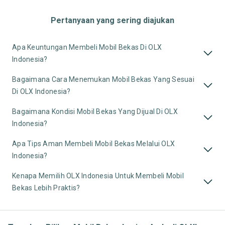
Pertanyaan yang sering diajukan
Apa Keuntungan Membeli Mobil Bekas Di OLX
Indonesia?
Bagaimana Cara Menemukan Mobil Bekas Yang Sesuai
Di OLX Indonesia?
Bagaimana Kondisi Mobil Bekas Yang Dijual Di OLX
Indonesia?
Apa Tips Aman Membeli Mobil Bekas Melalui OLX
Indonesia?
Kenapa Memilih OLX Indonesia Untuk Membeli Mobil
Bekas Lebih Praktis?