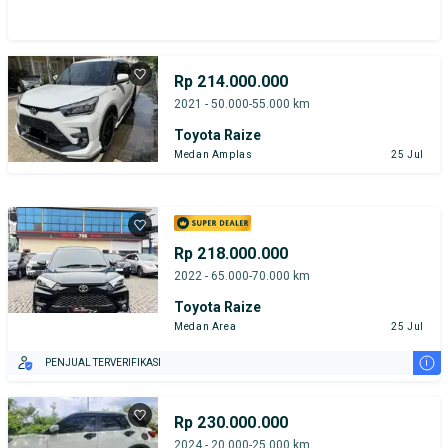
Rp 214.000.000
2021 - 50.000-55.000 km
Toyota Raize
Medan Amplas
25 Jul
Rp 218.000.000
2022 - 65.000-70.000 km
Toyota Raize
Medan Area
25 Jul
i
PENJUAL TERVERIFIKASI
Rp 230.000.000
2024 - 20.000-25.000 km