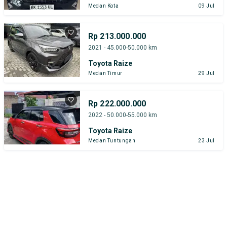
Medan Kota
09 Jul
Rp 213.000.000
2021 - 45.000-50.000 km
Toyota Raize
Medan Timur
29 Jul
Rp 222.000.000
2022 - 50.000-55.000 km
Toyota Raize
Medan Tuntungan
23 Jul