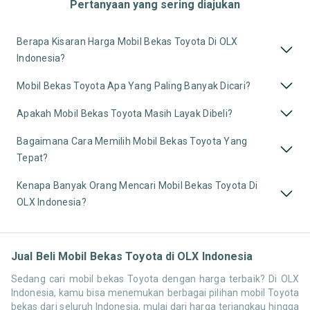
Pertanyaan yang sering diajukan
Berapa Kisaran Harga Mobil Bekas Toyota Di OLX
Indonesia?
Mobil Bekas Toyota Apa Yang Paling Banyak Dicari?
Apakah Mobil Bekas Toyota Masih Layak Dibeli?
Bagaimana Cara Memilih Mobil Bekas Toyota Yang
Tepat?
Kenapa Banyak Orang Mencari Mobil Bekas Toyota Di
OLX Indonesia?
Jual Beli Mobil Bekas Toyota di OLX Indonesia
Sedang cari mobil bekas Toyota dengan harga terbaik? Di OLX
Indonesia, kamu bisa menemukan berbagai pilihan mobil Toyota
bekas dari seluruh Indonesia, mulai dari harga terjangkau hingga