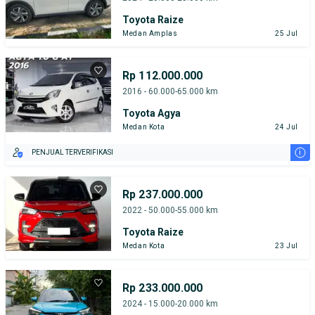
Toyota Raize
Medan Amplas
25 Jul
Rp 112.000.000
2016 - 60.000-65.000 km
Toyota Agya
Medan Kota
24 Jul
i
PENJUAL TERVERIFIKASI
Rp 237.000.000
2022 - 50.000-55.000 km
Toyota Raize
Medan Kota
23 Jul
Rp 233.000.000
2024 - 15.000-20.000 km