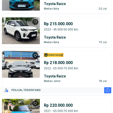
Toyota Raize
Medan Kota
20 Jul
Rp 215.000.000
2023 - 45.000-50.000 km
Toyota Raize
Medan Kota
19 Jul
Rp 218.000.000
2022 - 65.000-70.000 km
Toyota Raize
Medan Johor
18 Jul
i
PENJUAL TERVERIFIKASI
Rp 220.000.000
2021 - 65.000-70.000 km