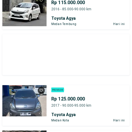
Rp 115.000.000
2016 - 85.000-90.000 km
Toyota Agya
Medan Tembung
Hari ini
Rp 125.000.000
2017 - 90.000-95.000 km
Toyota Agya
Medan Kota
Hari ini