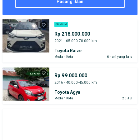
pasang iklan
Rp 218.000.000
2021 - 65.000-70.000 km
Toyota Raize
Medan Kota
6 hari yang lalu
Rp 99.000.000
2016 - 40.000-45.000 km
Toyota Agya
Medan Kota
26 Jul