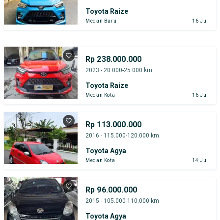
Toyota Raize
Medan Baru
16 Jul
Rp 238.000.000
2023 - 20.000-25.000 km
Toyota Raize
Medan Kota
16 Jul
Rp 113.000.000
2016 - 115.000-120.000 km
Toyota Agya
Medan Kota
14 Jul
Rp 96.000.000
2015 - 105.000-110.000 km
Toyota Agya