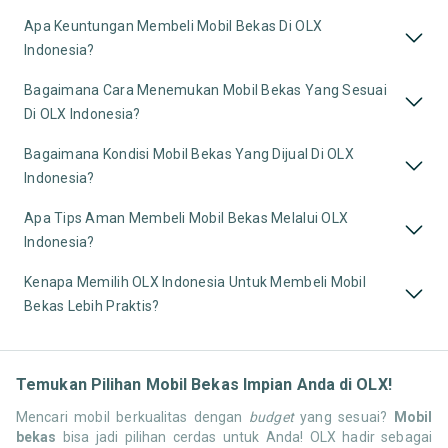
Apa Keuntungan Membeli Mobil Bekas Di OLX
Indonesia?
Bagaimana Cara Menemukan Mobil Bekas Yang Sesuai
Di OLX Indonesia?
Bagaimana Kondisi Mobil Bekas Yang Dijual Di OLX
Indonesia?
Apa Tips Aman Membeli Mobil Bekas Melalui OLX
Indonesia?
Kenapa Memilih OLX Indonesia Untuk Membeli Mobil
Bekas Lebih Praktis?
Temukan Pilihan Mobil Bekas Impian Anda di OLX!
Mencari mobil berkualitas dengan
budget
yang sesuai?
Mobil
bekas
bisa jadi pilihan cerdas untuk Anda! OLX hadir sebagai