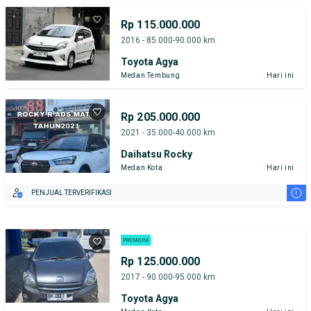
Rp 115.000.000
2016 - 85.000-90.000 km
Toyota Agya
Medan Tembung
Hari ini
Rp 205.000.000
2021 - 35.000-40.000 km
Daihatsu Rocky
Medan Kota
Hari ini
i
PENJUAL TERVERIFIKASI
Rp 125.000.000
2017 - 90.000-95.000 km
Toyota Agya