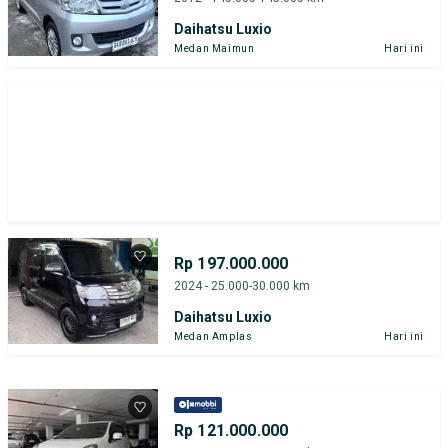
Daihatsu Luxio
Medan Maimun
Hari ini
Rp 197.000.000
2024 - 25.000-30.000 km
Daihatsu Luxio
Medan Amplas
Hari ini
Rp 121.000.000