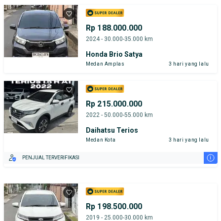
Rp 188.000.000
2024 - 30.000-35.000 km
Honda Brio Satya
Medan Amplas
3 hari yang lalu
Rp 215.000.000
2022 - 50.000-55.000 km
Daihatsu Terios
Medan Kota
3 hari yang lalu
i
PENJUAL TERVERIFIKASI
Rp 198.500.000
2019 - 25.000-30.000 km