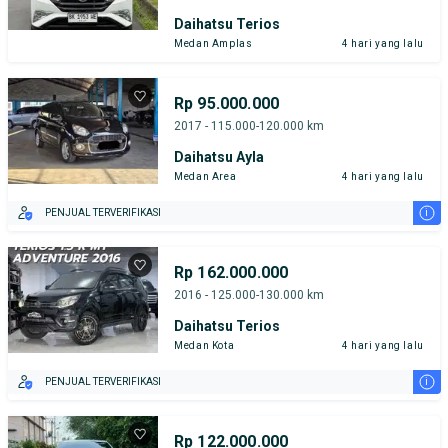
Daihatsu Terios
Medan Amplas
4 hari yang lalu
Rp 95.000.000
2017 - 115.000-120.000 km
Daihatsu Ayla
Medan Area
4 hari yang lalu
i
PENJUAL TERVERIFIKASI
Rp 162.000.000
2016 - 125.000-130.000 km
Daihatsu Terios
Medan Kota
4 hari yang lalu
i
PENJUAL TERVERIFIKASI
Rp 122.000.000