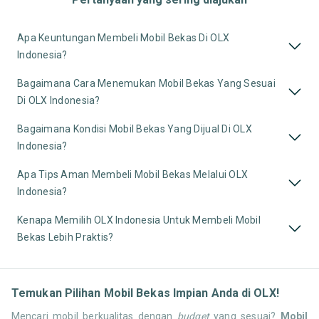
Apa Keuntungan Membeli Mobil Bekas Di OLX
Indonesia?
Bagaimana Cara Menemukan Mobil Bekas Yang Sesuai
Di OLX Indonesia?
Bagaimana Kondisi Mobil Bekas Yang Dijual Di OLX
Indonesia?
Apa Tips Aman Membeli Mobil Bekas Melalui OLX
Indonesia?
Kenapa Memilih OLX Indonesia Untuk Membeli Mobil
Bekas Lebih Praktis?
Temukan Pilihan Mobil Bekas Impian Anda di OLX!
Mencari mobil berkualitas dengan
budget
yang sesuai?
Mobil