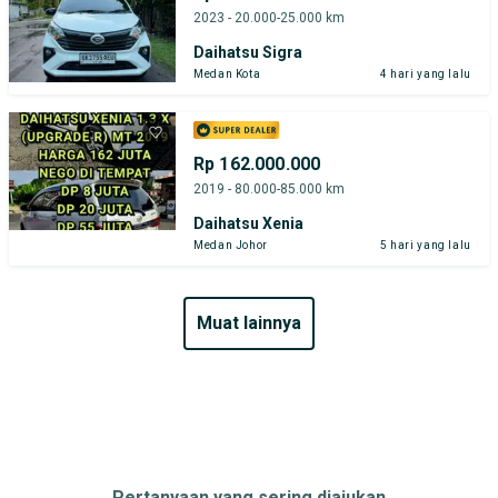
2023 - 20.000-25.000 km
Daihatsu Sigra
Medan Kota
4 hari yang lalu
Rp 162.000.000
2019 - 80.000-85.000 km
Daihatsu Xenia
Medan Johor
5 hari yang lalu
muat lainnya
Pertanyaan yang sering diajukan