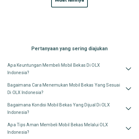
Pertanyaan yang sering diajukan
Apa Keuntungan Membeli Mobil Bekas Di OLX
Indonesia?
Bagaimana Cara Menemukan Mobil Bekas Yang Sesuai
Di OLX Indonesia?
Bagaimana Kondisi Mobil Bekas Yang Dijual Di OLX
Indonesia?
Apa Tips Aman Membeli Mobil Bekas Melalui OLX
Indonesia?