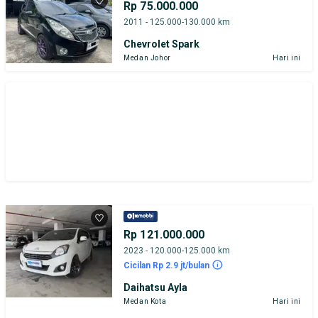
Rp 75.000.000
2011 - 125.000-130.000 km
Chevrolet Spark
Medan Johor
Hari ini
Rp 121.000.000
2023 - 120.000-125.000 km
Cicilan Rp 2.9 jt/bulan
Daihatsu Ayla
Medan Kota
Hari ini