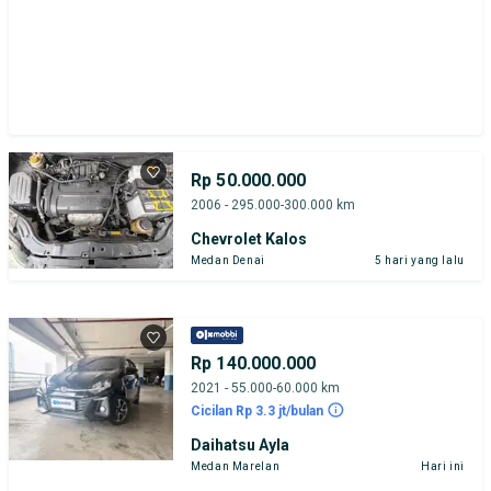
Rp 50.000.000
2006 - 295.000-300.000 km
Chevrolet Kalos
Medan Denai
5 hari yang lalu
Rp 140.000.000
2021 - 55.000-60.000 km
Cicilan Rp 3.3 jt/bulan
Daihatsu Ayla
Medan Marelan
Hari ini