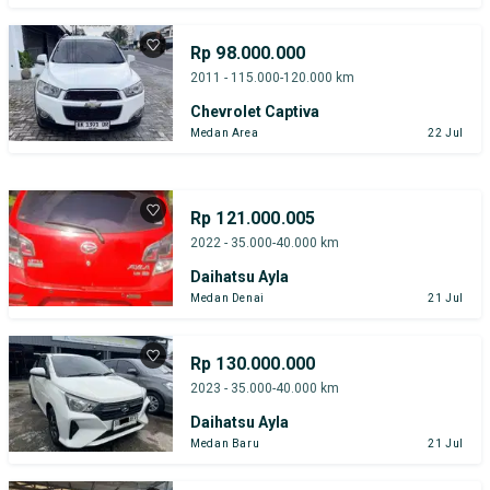
Rp 98.000.000
2011 - 115.000-120.000 km
Chevrolet Captiva
Medan Area
22 Jul
Rp 121.000.005
2022 - 35.000-40.000 km
Daihatsu Ayla
Medan Denai
21 Jul
Rp 130.000.000
2023 - 35.000-40.000 km
Daihatsu Ayla
Medan Baru
21 Jul