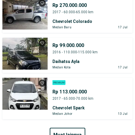
Rp 270.000.000
2017 - 60.000-65.000 km
Chevrolet Colorado
Medan Baru
17 Jul
Rp 99.000.000
2016 - 110.000-115.000 km
Daihatsu Ayla
Medan Kota
17 Jul
Rp 113.000.000
2017 - 65.000-70.000 km
Chevrolet Spark
Medan Johor
13 Jul
muat lainnya