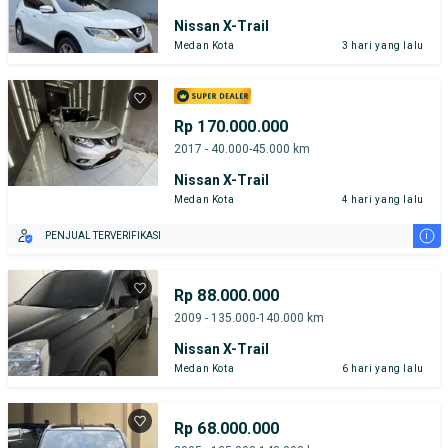
Nissan X-Trail
Medan Kota
3 hari yang lalu
Rp 170.000.000
2017 - 40.000-45.000 km
Nissan X-Trail
Medan Kota
4 hari yang lalu
i
PENJUAL TERVERIFIKASI
Rp 88.000.000
2009 - 135.000-140.000 km
Nissan X-Trail
Medan Kota
6 hari yang lalu
Rp 68.000.000