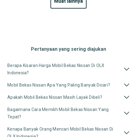
muat lainnya
Pertanyaan yang sering diajukan
Berapa Kisaran Harga Mobil Bekas Nissan Di OLX
Indonesia?
Mobil Bekas Nissan Apa Yang Paling Banyak Dicari?
Apakah Mobil Bekas Nissan Masih Layak Dibeli?
Bagaimana Cara Memilih Mobil Bekas Nissan Yang
Tepat?
Kenapa Banyak Orang Mencari Mobil Bekas Nissan Di
OLX Indonesia?