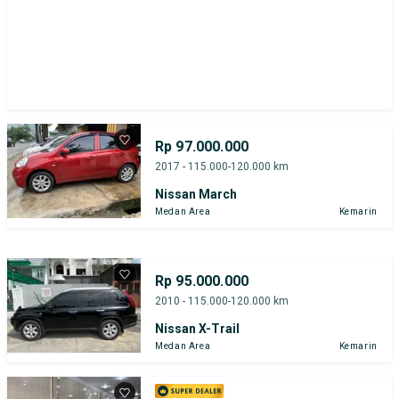
Rp 97.000.000
2017 - 115.000-120.000 km
Nissan March
Medan Area
Kemarin
Rp 95.000.000
2010 - 115.000-120.000 km
Nissan X-Trail
Medan Area
Kemarin