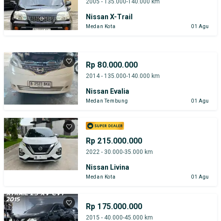
2005 - 135.000-140.000 km
Nissan X-Trail
Medan Kota
01 Agu
Rp 80.000.000
2014 - 135.000-140.000 km
Nissan Evalia
Medan Tembung
01 Agu
Rp 215.000.000
2022 - 30.000-35.000 km
Nissan Livina
Medan Kota
01 Agu
Rp 175.000.000
2015 - 40.000-45.000 km