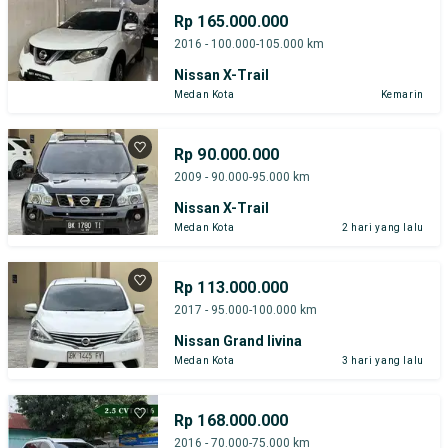
Rp 165.000.000
2016 - 100.000-105.000 km
Nissan X-Trail
Medan Kota
Kemarin
Rp 90.000.000
2009 - 90.000-95.000 km
Nissan X-Trail
Medan Kota
2 hari yang lalu
Rp 113.000.000
2017 - 95.000-100.000 km
Nissan Grand livina
Medan Kota
3 hari yang lalu
Rp 168.000.000
2016 - 70.000-75.000 km