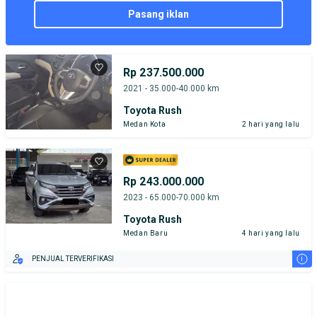
pasang iklan
Rp 237.500.000
2021 - 35.000-40.000 km
Toyota Rush
Medan Kota
2 hari yang lalu
Rp 243.000.000
2023 - 65.000-70.000 km
Toyota Rush
Medan Baru
4 hari yang lalu
i
PENJUAL TERVERIFIKASI