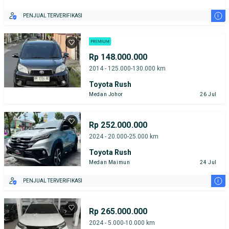
i
PENJUAL TERVERIFIKASI
Rp 148.000.000
2014 - 125.000-130.000 km
Toyota Rush
Medan Johor
26 Jul
Rp 252.000.000
2024 - 20.000-25.000 km
Toyota Rush
Medan Maimun
24 Jul
i
PENJUAL TERVERIFIKASI
Rp 265.000.000
2024 - 5.000-10.000 km