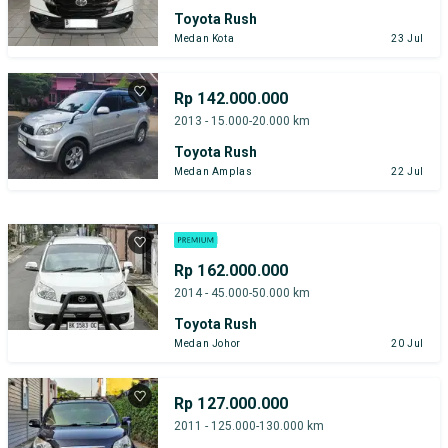
Toyota Rush
Medan Kota
23 Jul
Rp 142.000.000
2013 - 15.000-20.000 km
Toyota Rush
Medan Amplas
22 Jul
Rp 162.000.000
2014 - 45.000-50.000 km
Toyota Rush
Medan Johor
20 Jul
Rp 127.000.000
2011 - 125.000-130.000 km