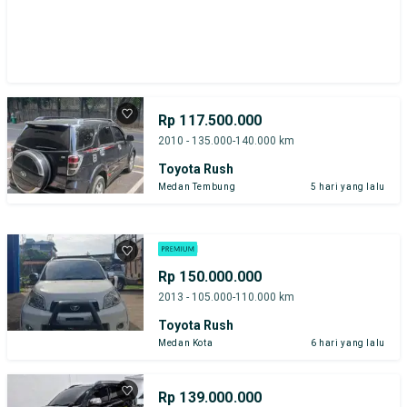
Rp 117.500.000
2010 - 135.000-140.000 km
Toyota Rush
Medan Tembung
5 hari yang lalu
Rp 150.000.000
2013 - 105.000-110.000 km
Toyota Rush
Medan Kota
6 hari yang lalu
Rp 139.000.000