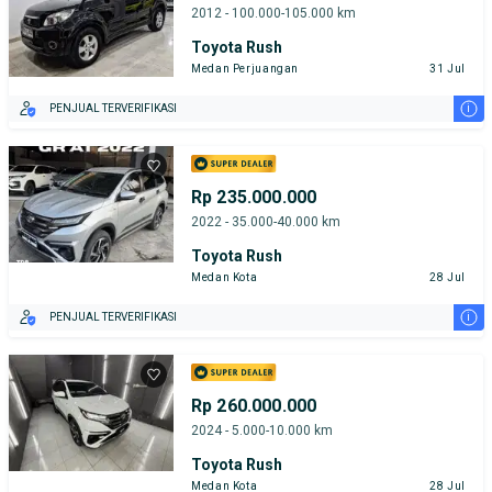
2012 - 100.000-105.000 km
Toyota Rush
Medan Perjuangan
31 Jul
i
PENJUAL TERVERIFIKASI
Rp 235.000.000
2022 - 35.000-40.000 km
Toyota Rush
Medan Kota
28 Jul
i
PENJUAL TERVERIFIKASI
Rp 260.000.000
2024 - 5.000-10.000 km
Toyota Rush
Medan Kota
28 Jul