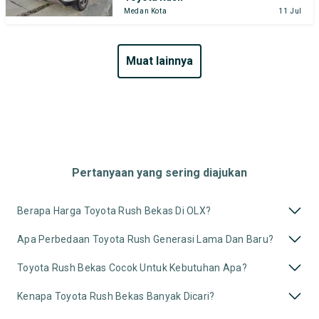
Medan Kota
11 Jul
muat lainnya
Pertanyaan yang sering diajukan
Berapa Harga Toyota Rush Bekas Di OLX?
Apa Perbedaan Toyota Rush Generasi Lama Dan Baru?
Toyota Rush Bekas Cocok Untuk Kebutuhan Apa?
Kenapa Toyota Rush Bekas Banyak Dicari?