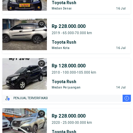
Toyota Rush
Medan Denai
16 Jul
Rp 228.000.000
2019 - 65.000-70.000 km
Toyota Rush
Medan Kota
16 Jul
Rp 128.000.000
2010 - 100.000-105.000 km
Toyota Rush
Medan Perjuangan
14 Jul
i
PENJUAL TERVERIFIKASI
Rp 228.000.000
2020 - 25.000-30.000 km
Toyota Rush