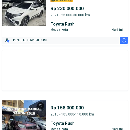
Rp 230.000.000
2021 - 25.000-30.000 km
Toyota Rush
Medan Kota
Hari ini
i
PENJUAL TERVERIFIKASI
Rp 158.000.000
2015 - 105.000-110.000 km
Toyota Rush
Medan Kota
Hari ini