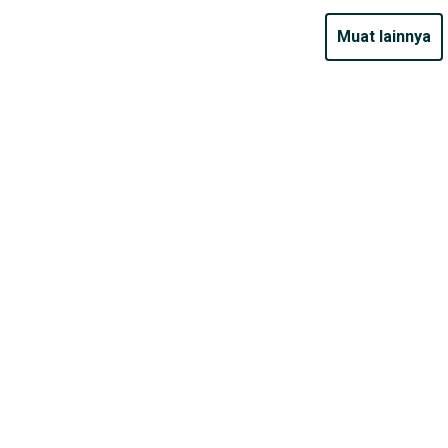
muat lainnya