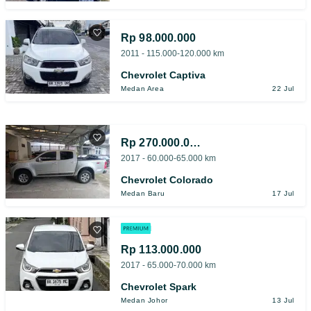
Rp 98.000.000
2011 - 115.000-120.000 km
Chevrolet Captiva
Medan Area
22 Jul
Rp 270.000.000
2017 - 60.000-65.000 km
Chevrolet Colorado
Medan Baru
17 Jul
Rp 113.000.000
2017 - 65.000-70.000 km
Chevrolet Spark
Medan Johor
13 Jul