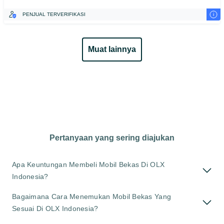
i
PENJUAL TERVERIFIKASI
muat lainnya
Pertanyaan yang sering diajukan
Apa Keuntungan Membeli Mobil Bekas Di OLX
Indonesia?
Bagaimana Cara Menemukan Mobil Bekas Yang
Sesuai Di OLX Indonesia?