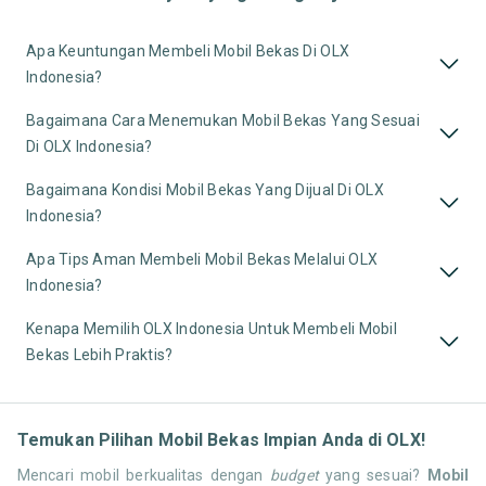
Apa Keuntungan Membeli Mobil Bekas Di OLX
Indonesia?
Bagaimana Cara Menemukan Mobil Bekas Yang Sesuai
Di OLX Indonesia?
Bagaimana Kondisi Mobil Bekas Yang Dijual Di OLX
Indonesia?
Apa Tips Aman Membeli Mobil Bekas Melalui OLX
Indonesia?
Kenapa Memilih OLX Indonesia Untuk Membeli Mobil
Bekas Lebih Praktis?
Temukan Pilihan Mobil Bekas Impian Anda di OLX!
Mencari mobil berkualitas dengan
budget
yang sesuai?
Mobil