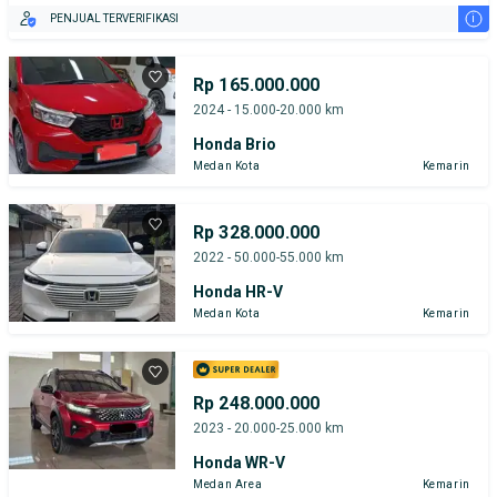
i
PENJUAL TERVERIFIKASI
Rp 165.000.000
2024 - 15.000-20.000 km
Honda Brio
Medan Kota
Kemarin
Rp 328.000.000
2022 - 50.000-55.000 km
Honda HR-V
Medan Kota
Kemarin
Rp 248.000.000
2023 - 20.000-25.000 km
Honda WR-V
Medan Area
Kemarin