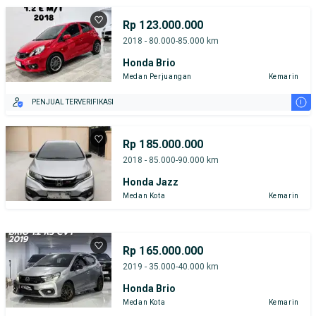
Rp 123.000.000
2018 - 80.000-85.000 km
Honda Brio
Medan Perjuangan
Kemarin
i
PENJUAL TERVERIFIKASI
Rp 185.000.000
2018 - 85.000-90.000 km
Honda Jazz
Medan Kota
Kemarin
Rp 165.000.000
2019 - 35.000-40.000 km
Honda Brio
Medan Kota
Kemarin