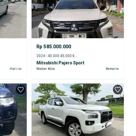
Rp 585.000.000
2024 - 40.000-45.000 km
Mitsubishi Pajero Sport
Hari ini
Medan Kota
Kemarin