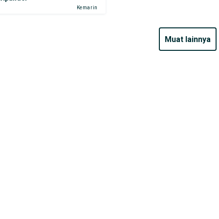
Kemarin
muat lainnya