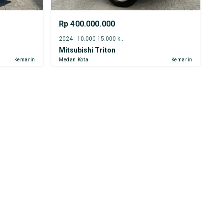
Rp 400.000.000
2024 - 10.000-15.000 km
Mitsubishi Triton
Kemarin
Medan Kota
Kemarin