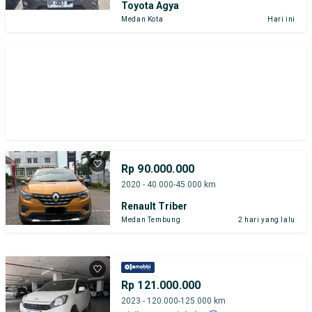
Toyota Agya
Medan Kota
Hari ini
Rp 90.000.000
2020 - 40.000-45.000 km
Renault Triber
Medan Tembung
2 hari yang lalu
Rp 121.000.000
2023 - 120.000-125.000 km