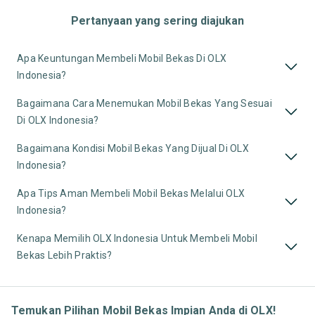
Pertanyaan yang sering diajukan
Apa Keuntungan Membeli Mobil Bekas Di OLX
Indonesia?
Bagaimana Cara Menemukan Mobil Bekas Yang Sesuai
Di OLX Indonesia?
Bagaimana Kondisi Mobil Bekas Yang Dijual Di OLX
Indonesia?
Apa Tips Aman Membeli Mobil Bekas Melalui OLX
Indonesia?
Kenapa Memilih OLX Indonesia Untuk Membeli Mobil
Bekas Lebih Praktis?
Temukan Pilihan Mobil Bekas Impian Anda di OLX!