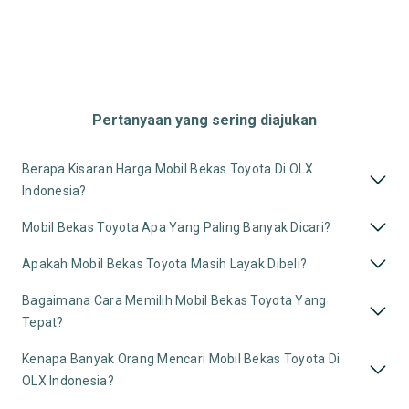
Pertanyaan yang sering diajukan
Berapa Kisaran Harga Mobil Bekas Toyota Di OLX
Indonesia?
Mobil Bekas Toyota Apa Yang Paling Banyak Dicari?
Apakah Mobil Bekas Toyota Masih Layak Dibeli?
Bagaimana Cara Memilih Mobil Bekas Toyota Yang
Tepat?
Kenapa Banyak Orang Mencari Mobil Bekas Toyota Di
OLX Indonesia?