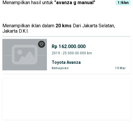
Menampilkan hasil untuk
"
avanza g manual
"
1
Iklan
Menampilkan iklan dalam
20 kms
Dari Jakarta Selatan,
Jakarta D.K.I.
Rp 162.000.000
2019 - 25.000-30.000 km
Toyota Avanza
Kemayoran
10 Mar