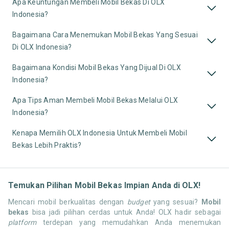
Apa Keuntungan Membeli Mobil Bekas Di OLX
Indonesia?
Bagaimana Cara Menemukan Mobil Bekas Yang Sesuai
Di OLX Indonesia?
Bagaimana Kondisi Mobil Bekas Yang Dijual Di OLX
Indonesia?
Apa Tips Aman Membeli Mobil Bekas Melalui OLX
Indonesia?
Kenapa Memilih OLX Indonesia Untuk Membeli Mobil
Bekas Lebih Praktis?
Temukan Pilihan Mobil Bekas Impian Anda di OLX!
Mencari mobil berkualitas dengan
budget
yang sesuai?
Mobil
bekas
bisa jadi pilihan cerdas untuk Anda! OLX hadir sebagai
platform
terdepan yang memudahkan Anda menemukan