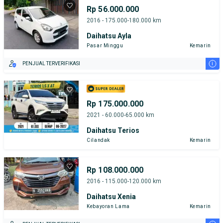
Rp 56.000.000
2016 - 175.000-180.000 km
Daihatsu Ayla
Pasar Minggu
Kemarin
i
PENJUAL TERVERIFIKASI
Rp 175.000.000
2021 - 60.000-65.000 km
Daihatsu Terios
Cilandak
Kemarin
Rp 108.000.000
2016 - 115.000-120.000 km
Daihatsu Xenia
Kebayoran Lama
Kemarin