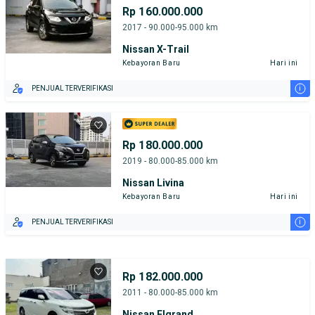
Rp 160.000.000
2017 - 90.000-95.000 km
Nissan X-Trail
Kebayoran Baru
Hari ini
i
PENJUAL TERVERIFIKASI
Rp 180.000.000
2019 - 80.000-85.000 km
Nissan Livina
Kebayoran Baru
Hari ini
i
PENJUAL TERVERIFIKASI
Rp 182.000.000
2011 - 80.000-85.000 km
Nissan Elgrand