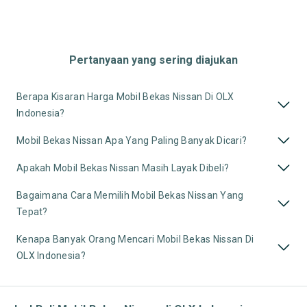
Pertanyaan yang sering diajukan
Berapa Kisaran Harga Mobil Bekas Nissan Di OLX
Indonesia?
Mobil Bekas Nissan Apa Yang Paling Banyak Dicari?
Apakah Mobil Bekas Nissan Masih Layak Dibeli?
Bagaimana Cara Memilih Mobil Bekas Nissan Yang
Tepat?
Kenapa Banyak Orang Mencari Mobil Bekas Nissan Di
OLX Indonesia?