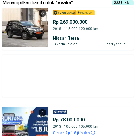
Menampilkan hasil untuk
"
evalia
"
2223
Iklan
Rp 269.000.000
2018 - 115.000-120.000 km
Nissan Terra
Jakarta Selatan
5 hari yang lalu
Rp 78.000.000
2013 - 100.000-105.000 km
Cicilan Rp 1.8 jt/bulan