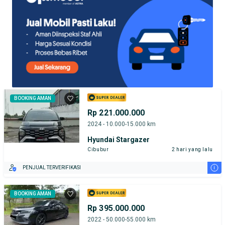
BOOKING AMAN
Rp 221.000.000
2024 - 10.000-15.000 km
Hyundai Stargazer
Cibubur
2 hari yang lalu
i
PENJUAL TERVERIFIKASI
BOOKING AMAN
Rp 395.000.000
2022 - 50.000-55.000 km