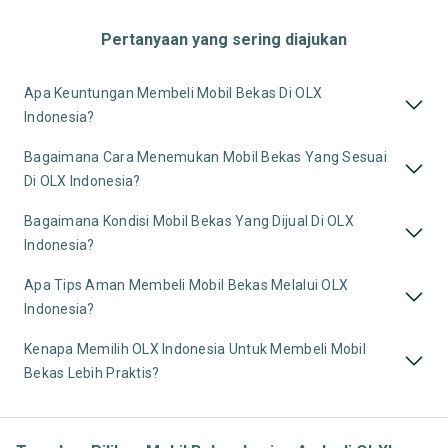
Pertanyaan yang sering diajukan
Apa Keuntungan Membeli Mobil Bekas Di OLX
Indonesia?
Bagaimana Cara Menemukan Mobil Bekas Yang Sesuai
Di OLX Indonesia?
Bagaimana Kondisi Mobil Bekas Yang Dijual Di OLX
Indonesia?
Apa Tips Aman Membeli Mobil Bekas Melalui OLX
Indonesia?
Kenapa Memilih OLX Indonesia Untuk Membeli Mobil
Bekas Lebih Praktis?