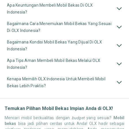
Apa Keuntungan Membeli Mobil Bekas Di OLX
Indonesia?
Bagaimana Cara Menemukan Mobil Bekas Yang Sesuai
Di OLX Indonesia?
Bagaimana Kondisi Mobil Bekas Yang Dijual Di OLX
Indonesia?
Apa Tips Aman Membeli Mobil Bekas Melalui OLX
Indonesia?
Kenapa Memilih OLX Indonesia Untuk Membeli Mobil
Bekas Lebih Praktis?
Temukan Pilihan Mobil Bekas Impian Anda di OLX!
Mencari mobil berkualitas dengan
budget
yang sesuai?
Mobil
bekas
bisa jadi pilihan cerdas untuk Anda! OLX hadir sebagai