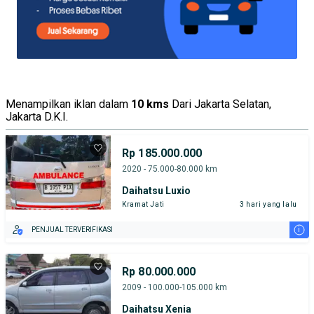
Menampilkan iklan dalam
10 kms
Dari Jakarta Selatan,
Jakarta D.K.I.
Rp 185.000.000
2020 - 75.000-80.000 km
Daihatsu Luxio
Kramat Jati
3 hari yang lalu
i
PENJUAL TERVERIFIKASI
Rp 80.000.000
2009 - 100.000-105.000 km
Daihatsu Xenia