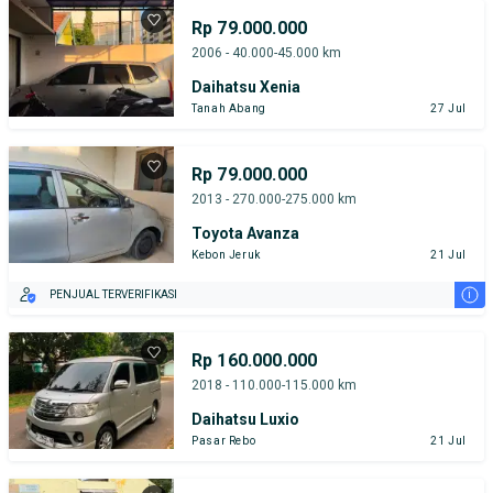
Rp 79.000.000
2006 - 40.000-45.000 km
Daihatsu Xenia
Tanah Abang
27 Jul
Rp 79.000.000
2013 - 270.000-275.000 km
Toyota Avanza
Kebon Jeruk
21 Jul
i
PENJUAL TERVERIFIKASI
Rp 160.000.000
2018 - 110.000-115.000 km
Daihatsu Luxio
Pasar Rebo
21 Jul