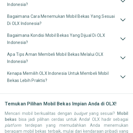
Indonesia?
Bagaimana Cara Menemukan Mobil Bekas Yang Sesuai
Di OLX Indonesia?
Bagaimana Kondisi Mobil Bekas Yang Dijual Di OLX
Indonesia?
Apa Tips Aman Membeli Mobil Bekas Melalui OLX
Indonesia?
Kenapa Memilih OLX Indonesia Untuk Membeli Mobil
Bekas Lebih Praktis?
Temukan Pilihan Mobil Bekas Impian Anda di OLX!
Mencari mobil berkualitas dengan
budget
yang sesuai?
Mobil
bekas
bisa jadi pilihan cerdas untuk Anda! OLX hadir sebagai
platform
terdepan yang memudahkan Anda menemukan
beragam mobil bekas terbaik, mulai dari kendaraan pribadi yang