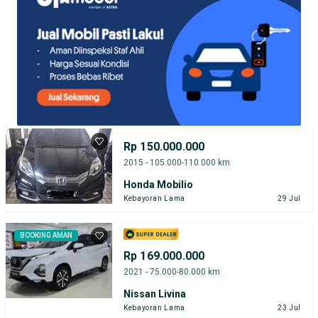
Rp 150.000.000
2015 - 105.000-110.000 km
Honda Mobilio
Kebayoran Lama
29 Jul
BOOKING AMAN
Rp 169.000.000
2021 - 75.000-80.000 km
Nissan Livina
Kebayoran Lama
23 Jul