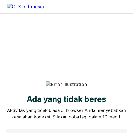
Ada yang tidak beres
Aktivitas yang tidak biasa di browser Anda menyebabkan
kesalahan koneksi. Silakan coba lagi dalam 10 menit.