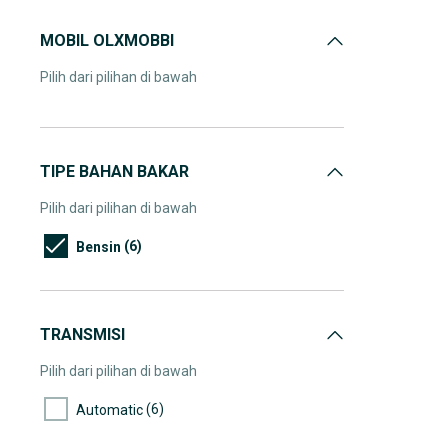
MOBIL OLXMOBBI
Pilih dari pilihan di bawah
TIPE BAHAN BAKAR
Pilih dari pilihan di bawah
(6)
Bensin
TRANSMISI
Pilih dari pilihan di bawah
(6)
Automatic