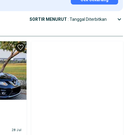
SORTIR MENURUT
: Tanggal Diterbitkan
28 Jul