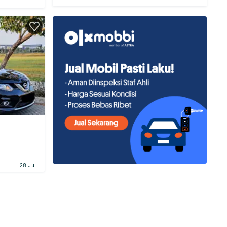
28 Jul