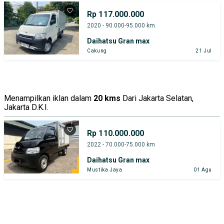
Rp 117.000.000
2020 - 90.000-95.000 km
Daihatsu Gran max
Cakung
21 Jul
Menampilkan iklan dalam
20 kms
Dari Jakarta Selatan,
Jakarta D.K.I.
Rp 110.000.000
2022 - 70.000-75.000 km
Daihatsu Gran max
Mustika Jaya
01 Agu