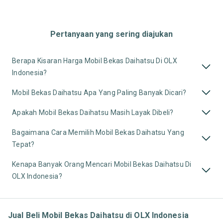
Pertanyaan yang sering diajukan
Berapa Kisaran Harga Mobil Bekas Daihatsu Di OLX
Indonesia?
Mobil Bekas Daihatsu Apa Yang Paling Banyak Dicari?
Apakah Mobil Bekas Daihatsu Masih Layak Dibeli?
Bagaimana Cara Memilih Mobil Bekas Daihatsu Yang
Tepat?
Kenapa Banyak Orang Mencari Mobil Bekas Daihatsu Di
OLX Indonesia?
Jual Beli Mobil Bekas Daihatsu di OLX Indonesia