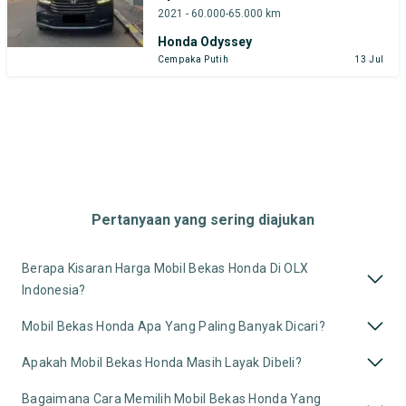
2021 - 60.000-65.000 km
Honda Odyssey
Cempaka Putih
13 Jul
Pertanyaan yang sering diajukan
Berapa Kisaran Harga Mobil Bekas Honda Di OLX
Indonesia?
Mobil Bekas Honda Apa Yang Paling Banyak Dicari?
Apakah Mobil Bekas Honda Masih Layak Dibeli?
Bagaimana Cara Memilih Mobil Bekas Honda Yang