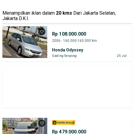
Menampilkan iklan dalam
20 kms
Dari Jakarta Selatan,
Jakarta D.K.I.
Rp 108.000.000
2006 - 160.000-165.000 km
Honda Odyssey
Gading Serpong
25 Jul
Rp 479.000.000