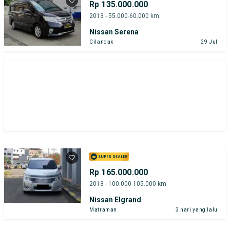
Rp 135.000.000
2013 - 55.000-60.000 km
Nissan Serena
Cilandak
29 Jul
Rp 165.000.000
2013 - 100.000-105.000 km
Nissan Elgrand
Matraman
3 hari yang lalu