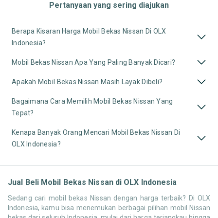
Pertanyaan yang sering diajukan
Berapa Kisaran Harga Mobil Bekas Nissan Di OLX
Indonesia?
Mobil Bekas Nissan Apa Yang Paling Banyak Dicari?
Apakah Mobil Bekas Nissan Masih Layak Dibeli?
Bagaimana Cara Memilih Mobil Bekas Nissan Yang
Tepat?
Kenapa Banyak Orang Mencari Mobil Bekas Nissan Di
OLX Indonesia?
Jual Beli Mobil Bekas Nissan di OLX Indonesia
Sedang cari mobil bekas Nissan dengan harga terbaik? Di OLX
Indonesia, kamu bisa menemukan berbagai pilihan mobil Nissan
bekas dari seluruh Indonesia, mulai dari harga terjangkau hingga