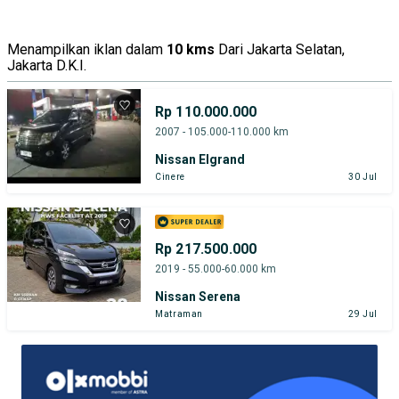
Menampilkan iklan dalam
10 kms
Dari Jakarta Selatan,
Jakarta D.K.I.
Rp 110.000.000
2007 - 105.000-110.000 km
Nissan Elgrand
Cinere
30 Jul
Rp 217.500.000
2019 - 55.000-60.000 km
Nissan Serena
Matraman
29 Jul