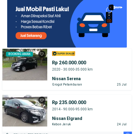
BOOKING AMAN
Rp 260.000.000
2020 - 30.000-35.000 km
Nissan Serena
Grogol Petamburan
25 Jul
Rp 235.000.000
2014 - 90.000-95.000 km
Nissan Elgrand
Kebon Jeruk
24 Jul