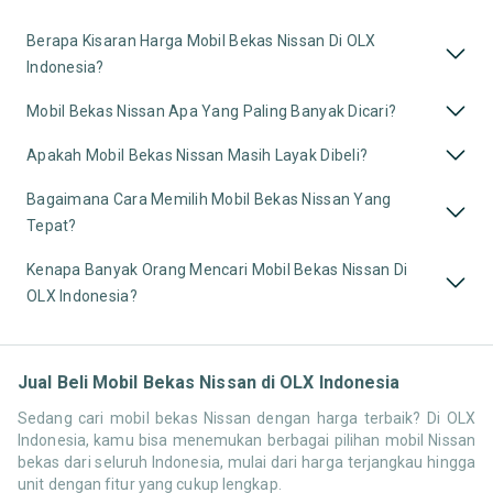
Berapa Kisaran Harga Mobil Bekas Nissan Di OLX
Indonesia?
Mobil Bekas Nissan Apa Yang Paling Banyak Dicari?
Apakah Mobil Bekas Nissan Masih Layak Dibeli?
Bagaimana Cara Memilih Mobil Bekas Nissan Yang
Tepat?
Kenapa Banyak Orang Mencari Mobil Bekas Nissan Di
OLX Indonesia?
Jual Beli Mobil Bekas Nissan di OLX Indonesia
Sedang cari mobil bekas Nissan dengan harga terbaik? Di OLX
Indonesia, kamu bisa menemukan berbagai pilihan mobil Nissan
bekas dari seluruh Indonesia, mulai dari harga terjangkau hingga
unit dengan fitur yang cukup lengkap.