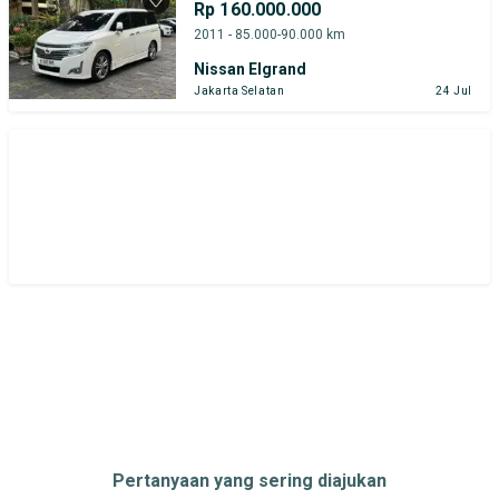
Rp 160.000.000
2011 - 85.000-90.000 km
Nissan Elgrand
Jakarta Selatan
24 Jul
Pertanyaan yang sering diajukan