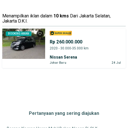
Menampilkan iklan dalam
10 kms
Dari Jakarta Selatan,
Jakarta D.K.I.
BOOKING AMAN
Rp 260.000.000
2020 - 30.000-35.000 km
Nissan Serena
Johar Baru
24 Jul
Pertanyaan yang sering diajukan