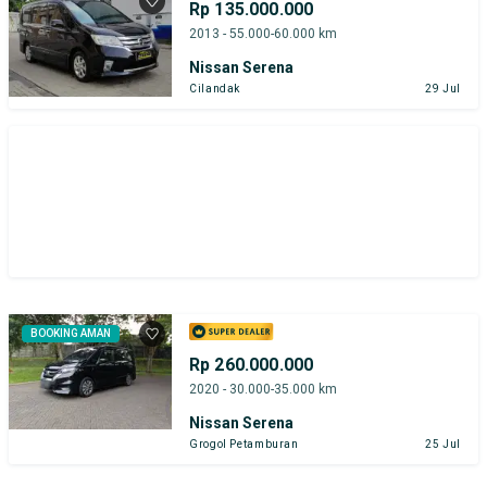
Rp 135.000.000
2013 - 55.000-60.000 km
Nissan Serena
Cilandak
29 Jul
BOOKING AMAN
Rp 260.000.000
2020 - 30.000-35.000 km
Nissan Serena
Grogol Petamburan
25 Jul