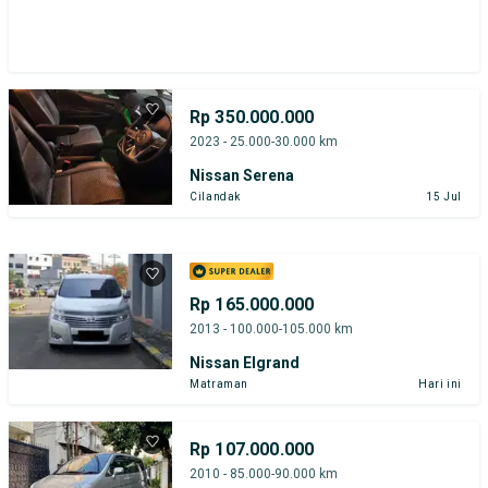
Rp 350.000.000
2023 - 25.000-30.000 km
Nissan Serena
Cilandak
15 Jul
Rp 165.000.000
2013 - 100.000-105.000 km
Nissan Elgrand
Matraman
Hari ini
Rp 107.000.000
2010 - 85.000-90.000 km