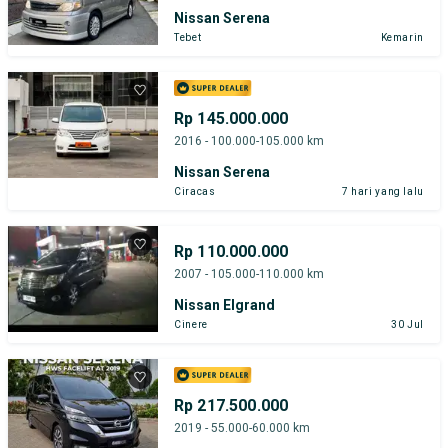
Nissan Serena
Tebet
Kemarin
Rp 145.000.000
2016 - 100.000-105.000 km
Nissan Serena
Ciracas
7 hari yang lalu
Rp 110.000.000
2007 - 105.000-110.000 km
Nissan Elgrand
Cinere
30 Jul
Rp 217.500.000
2019 - 55.000-60.000 km