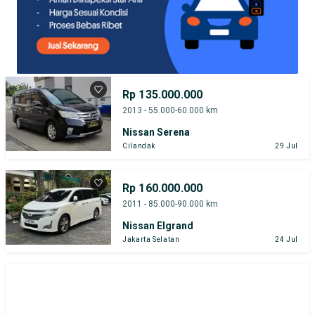
Rp 135.000.000
2013 - 55.000-60.000 km
Nissan Serena
Cilandak
29 Jul
Rp 160.000.000
2011 - 85.000-90.000 km
Nissan Elgrand
Jakarta Selatan
24 Jul