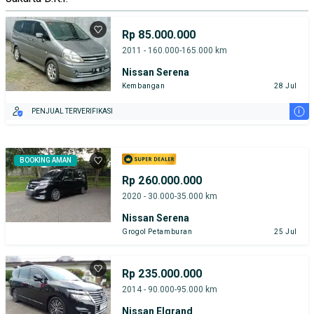
Rp 85.000.000
2011 - 160.000-165.000 km
Nissan Serena
Kembangan
28 Jul
i
PENJUAL TERVERIFIKASI
BOOKING AMAN
Rp 260.000.000
2020 - 30.000-35.000 km
Nissan Serena
Grogol Petamburan
25 Jul
Rp 235.000.000
2014 - 90.000-95.000 km
Nissan Elgrand