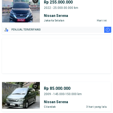
Rp 255.000.000
2022 - 25.000-30.000 km
Nissan Serena
Jakarta Selatan
Hari ini
i
PENJUAL TERVERIFIKASI
Rp 85.000.000
2009 - 145.000-150.000 km
Nissan Serena
Cilandak
3 hari yang lalu