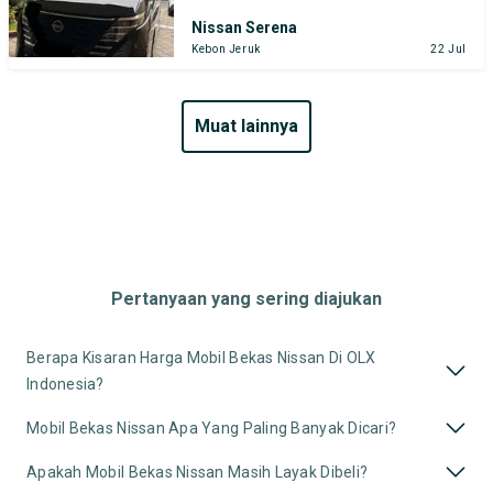
Nissan Serena
Kebon Jeruk
22 Jul
muat lainnya
Pertanyaan yang sering diajukan
Berapa Kisaran Harga Mobil Bekas Nissan Di OLX
Indonesia?
Mobil Bekas Nissan Apa Yang Paling Banyak Dicari?
Apakah Mobil Bekas Nissan Masih Layak Dibeli?