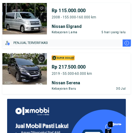
Rp 115.000.000
2008 - 155.000-160.000 km
Nissan Elgrand
Kebayoran Lama
5 hari yang lalu
i
PENJUAL TERVERIFIKASI
Rp 217.500.000
2019 - 55.000-60.000 km
Nissan Serena
Kebayoran Baru
30 Jul