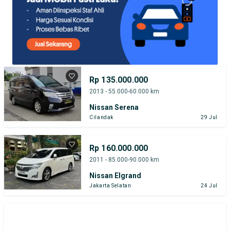
Rp 135.000.000
2013 - 55.000-60.000 km
Nissan Serena
Cilandak
29 Jul
Rp 160.000.000
2011 - 85.000-90.000 km
Nissan Elgrand
Jakarta Selatan
24 Jul