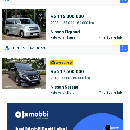
Rp 115.000.000
2008 - 155.000-160.000 km
Nissan Elgrand
Kebayoran Lama
4 hari yang lalu
i
PENJUAL TERVERIFIKASI
Rp 217.500.000
2019 - 55.000-60.000 km
Nissan Serena
Kebayoran Baru
7 hari yang lalu