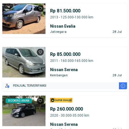
Rp 81.500.000
2013 - 125.000-130.000 km
Nissan Evalia
Jatinegara
28 Jul
Rp 85.000.000
2011 - 160.000-165.000 km
Nissan Serena
Kembangan
28 Jul
i
PENJUAL TERVERIFIKASI
BOOKING AMAN
Rp 260.000.000
2020 - 30.000-35.000 km
Nissan Serena