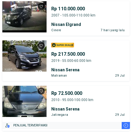
Rp 110.000.000
2007 - 105.000-110.000 km
Nissan Elgrand
Cinere
7 hari yang lalu
Rp 217.500.000
2019 - 55.000-60.000 km
Nissan Serena
Matraman
29 Jul
Rp 72.500.000
2010 - 95.000-100.000 km
Nissan Serena
Jatinegara
29 Jul
i
PENJUAL TERVERIFIKASI