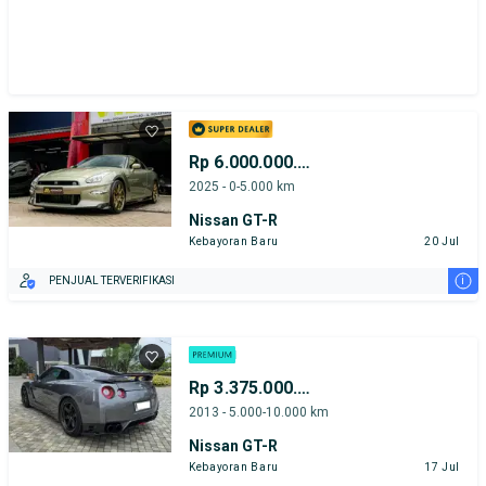
Rp 6.000.000.000
2025 - 0-5.000 km
Nissan GT-R
Kebayoran Baru
20 Jul
i
PENJUAL TERVERIFIKASI
Rp 3.375.000.000
2013 - 5.000-10.000 km
Nissan GT-R
Kebayoran Baru
17 Jul