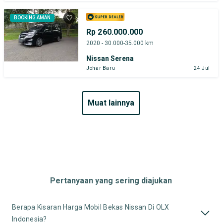
BOOKING AMAN
Rp 260.000.000
2020 - 30.000-35.000 km
Nissan Serena
Johar Baru
24 Jul
muat lainnya
Pertanyaan yang sering diajukan
Berapa Kisaran Harga Mobil Bekas Nissan Di OLX
Indonesia?