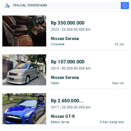
i
PENJUAL TERVERIFIKASI
Rp 350.000.000
2023 - 25.000-30.000 km
Nissan Serena
Cilandak
15 Jul
Rp 107.000.000
2010 - 85.000-90.000 km
Nissan Serena
Tebet
Hari ini
Rp 2.650.000.000
2017 - 25.000-30.000 km
Nissan GT-R
Kebon Jeruk
5 hari yang lalu