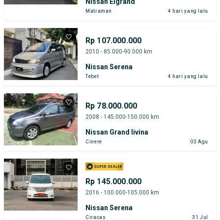
Nissan Elgrand
Matraman
4 hari yang lalu
Rp 107.000.000
2010 - 85.000-90.000 km
Nissan Serena
Tebet
4 hari yang lalu
Rp 78.000.000
2008 - 145.000-150.000 km
Nissan Grand livina
Cinere
03 Agu
Rp 145.000.000
2016 - 100.000-105.000 km
Nissan Serena
Ciracas
31 Jul