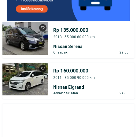
Rp 135.000.000
2013 - 55.000-60.000 km
Nissan Serena
Cilandak
29 Jul
Rp 160.000.000
2011 - 85.000-90.000 km
Nissan Elgrand
Jakarta Selatan
24 Jul