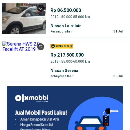
Rp 86.500.000
2012 - 80.000-85.000 km
Nissan Lain-lain
Pesanggrahan
31 Jul
Rp 217.500.000
2019 - 55.000-60.000 km
Nissan Serena
Kebayoran Baru
30 Jul