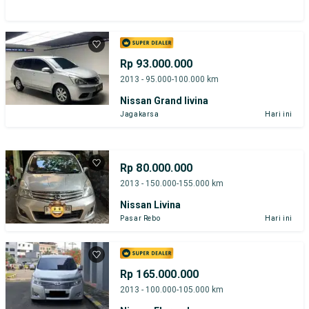
Rp 93.000.000
2013 - 95.000-100.000 km
Nissan Grand livina
Jagakarsa
Hari ini
Rp 80.000.000
2013 - 150.000-155.000 km
Nissan Livina
Pasar Rebo
Hari ini
Rp 165.000.000
2013 - 100.000-105.000 km