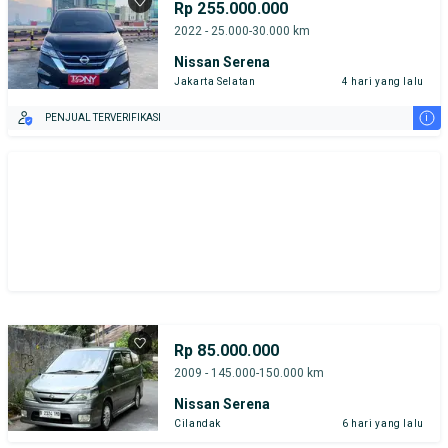
Rp 255.000.000
2022 - 25.000-30.000 km
Nissan Serena
Jakarta Selatan
4 hari yang lalu
i
PENJUAL TERVERIFIKASI
Rp 85.000.000
2009 - 145.000-150.000 km
Nissan Serena
Cilandak
6 hari yang lalu