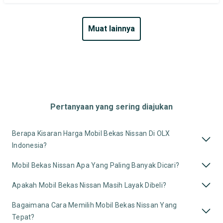
muat lainnya
Pertanyaan yang sering diajukan
Berapa Kisaran Harga Mobil Bekas Nissan Di OLX
Indonesia?
Mobil Bekas Nissan Apa Yang Paling Banyak Dicari?
Apakah Mobil Bekas Nissan Masih Layak Dibeli?
Bagaimana Cara Memilih Mobil Bekas Nissan Yang
Tepat?