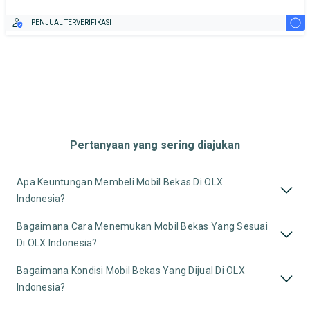
i
PENJUAL TERVERIFIKASI
Pertanyaan yang sering diajukan
Apa Keuntungan Membeli Mobil Bekas Di OLX
Indonesia?
Bagaimana Cara Menemukan Mobil Bekas Yang Sesuai
Di OLX Indonesia?
Bagaimana Kondisi Mobil Bekas Yang Dijual Di OLX
Indonesia?