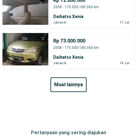
Rp 72.000.000
2008 - 175.000-180.000 km
Daihatsu Xenia
Jatiasih
17 Jul
Rp 73.000.000
2008 - 175.000-180.000 km
Daihatsu Xenia
Jatiasih
14 Jul
muat lainnya
Pertanyaan yang sering diajukan