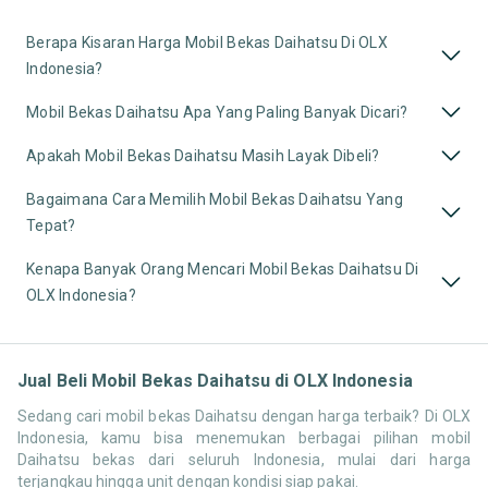
Berapa Kisaran Harga Mobil Bekas Daihatsu Di OLX
Indonesia?
Mobil Bekas Daihatsu Apa Yang Paling Banyak Dicari?
Apakah Mobil Bekas Daihatsu Masih Layak Dibeli?
Bagaimana Cara Memilih Mobil Bekas Daihatsu Yang
Tepat?
Kenapa Banyak Orang Mencari Mobil Bekas Daihatsu Di
OLX Indonesia?
Jual Beli Mobil Bekas Daihatsu di OLX Indonesia
Sedang cari mobil bekas Daihatsu dengan harga terbaik? Di OLX
Indonesia, kamu bisa menemukan berbagai pilihan mobil
Daihatsu bekas dari seluruh Indonesia, mulai dari harga
terjangkau hingga unit dengan kondisi siap pakai.