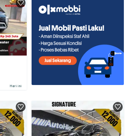
Hari ini