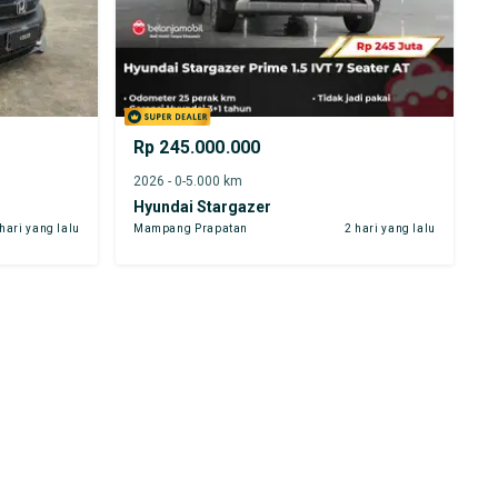
Rp 245.000.000
2026 - 0-5.000 km
Hyundai Stargazer
 hari yang lalu
Mampang Prapatan
2 hari yang lalu