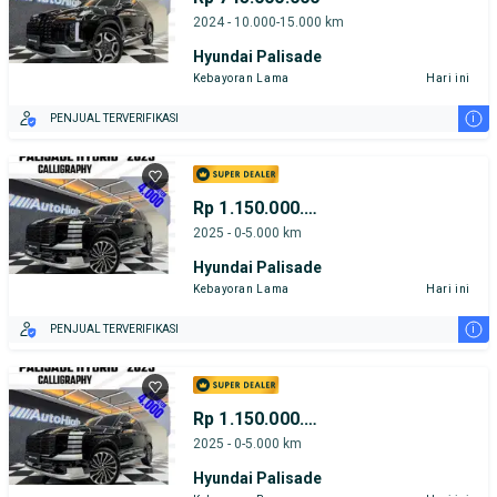
2024 - 10.000-15.000 km
Hyundai Palisade
Kebayoran Lama
Hari ini
i
PENJUAL TERVERIFIKASI
Rp 1.150.000.000
2025 - 0-5.000 km
Hyundai Palisade
Kebayoran Lama
Hari ini
i
PENJUAL TERVERIFIKASI
Rp 1.150.000.000
2025 - 0-5.000 km
Hyundai Palisade