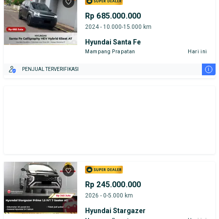
Rp 685.000.000
2024 - 10.000-15.000 km
Hyundai Santa Fe
Mampang Prapatan
Hari ini
i
PENJUAL TERVERIFIKASI
Rp 245.000.000
2026 - 0-5.000 km
Hyundai Stargazer