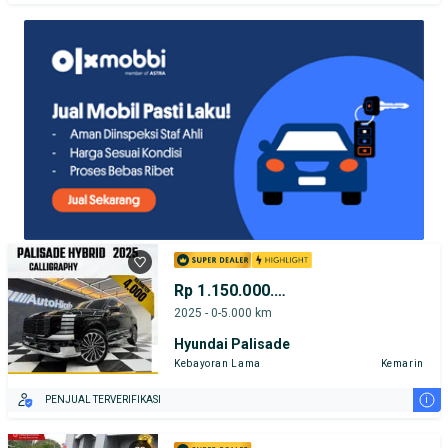
Rp 1.150.000.000
2025 - 0-5.000 km
Hyundai Palisade
Kebayoran Lama
Kemarin
i
PENJUAL TERVERIFIKASI