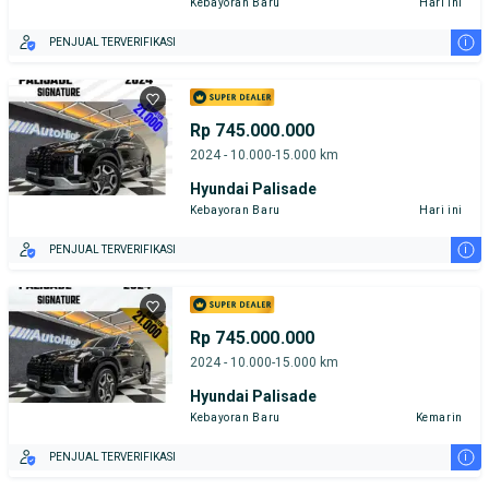
Kebayoran Baru
Hari ini
i
PENJUAL TERVERIFIKASI
Rp 745.000.000
2024 - 10.000-15.000 km
Hyundai Palisade
Kebayoran Baru
Hari ini
i
PENJUAL TERVERIFIKASI
Rp 745.000.000
2024 - 10.000-15.000 km
Hyundai Palisade
Kebayoran Baru
Kemarin
i
PENJUAL TERVERIFIKASI