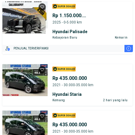
Rp 1.150.000.000
2025 - 0-5.000 km
Hyundai Palisade
Kebayoran Baru
Kemarin
i
PENJUAL TERVERIFIKASI
Rp 435.000.000
2021 - 30.000-35.000 km
Hyundai Staria
Kemang
2 hari yang lalu
Rp 435.000.000
2021 - 30.000-35.000 km