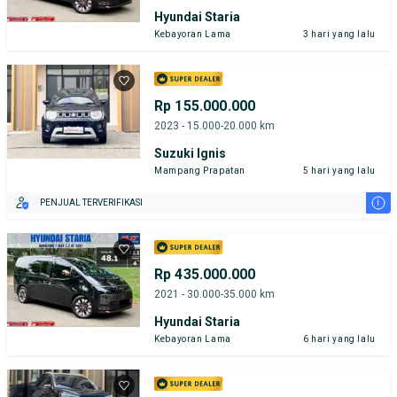
Hyundai Staria
Kebayoran Lama
3 hari yang lalu
Rp 155.000.000
2023 - 15.000-20.000 km
Suzuki Ignis
Mampang Prapatan
5 hari yang lalu
i
PENJUAL TERVERIFIKASI
Rp 435.000.000
2021 - 30.000-35.000 km
Hyundai Staria
Kebayoran Lama
6 hari yang lalu