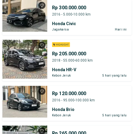
Rp 300.000.000
2016 - 5.000-10.000 km
Honda Civic
Jagakarsa
Hari ini
Rp 205.000.000
2018 - 55.000-60.000 km
Honda HR-V
Kebon Jeruk
5 hari yang lalu
Rp 120.000.000
2016 - 95.000-100.000 km
Honda Brio
Kebon Jeruk
5 hari yang lalu
Rp 265.000.000