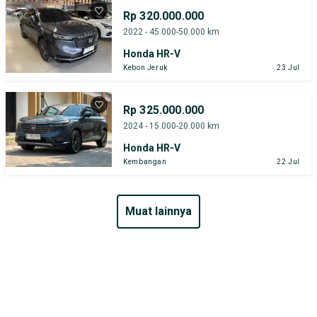
Rp 320.000.000
2022 - 45.000-50.000 km
Honda HR-V
Kebon Jeruk
23 Jul
Rp 325.000.000
2024 - 15.000-20.000 km
Honda HR-V
Kembangan
22 Jul
muat lainnya