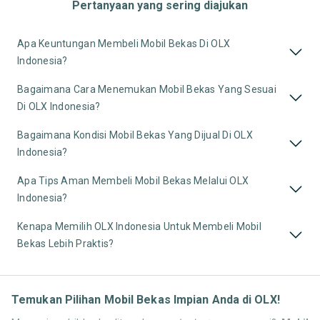
Pertanyaan yang sering diajukan
Apa Keuntungan Membeli Mobil Bekas Di OLX
Indonesia?
Bagaimana Cara Menemukan Mobil Bekas Yang Sesuai
Di OLX Indonesia?
Bagaimana Kondisi Mobil Bekas Yang Dijual Di OLX
Indonesia?
Apa Tips Aman Membeli Mobil Bekas Melalui OLX
Indonesia?
Kenapa Memilih OLX Indonesia Untuk Membeli Mobil
Bekas Lebih Praktis?
Temukan Pilihan Mobil Bekas Impian Anda di OLX!