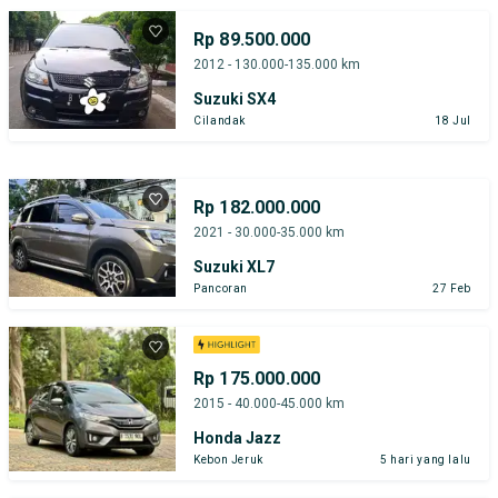
Rp 89.500.000
2012 - 130.000-135.000 km
Suzuki SX4
Cilandak
18 Jul
Rp 182.000.000
2021 - 30.000-35.000 km
Suzuki XL7
Pancoran
27 Feb
Rp 175.000.000
2015 - 40.000-45.000 km
Honda Jazz
Kebon Jeruk
5 hari yang lalu