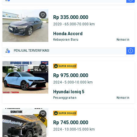
Rp 335.000.000
2020 - 65.000-70.000 km
Honda Accord
Kebayoran Baru
Kemarin
i
PENJUAL TERVERIFIKASI
Rp 975.000.000
2024 - 5.000-10.000 km
Hyundai Ioniq 5
Pesanggrahan
Kemarin
Rp 745.000.000
2024 - 10.000-15.000 km