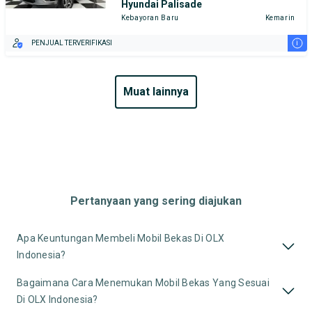
Hyundai Palisade
Kebayoran Baru
Kemarin
i
PENJUAL TERVERIFIKASI
muat lainnya
Pertanyaan yang sering diajukan
Apa Keuntungan Membeli Mobil Bekas Di OLX
Indonesia?
Bagaimana Cara Menemukan Mobil Bekas Yang Sesuai
Di OLX Indonesia?