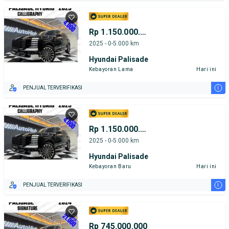
Rp 1.150.000.000
2025 - 0-5.000 km
Hyundai Palisade
Kebayoran Lama
Hari ini
i
PENJUAL TERVERIFIKASI
Rp 1.150.000.000
2025 - 0-5.000 km
Hyundai Palisade
Kebayoran Baru
Hari ini
i
PENJUAL TERVERIFIKASI
Rp 745.000.000