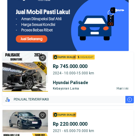
Rp 745.000.000
2024 - 10.000-15.000 km
Hyundai Palisade
Kebayoran Lama
Hari ini
i
PENJUAL TERVERIFIKASI
Rp 220.000.000
2021 - 65.000-70.000 km