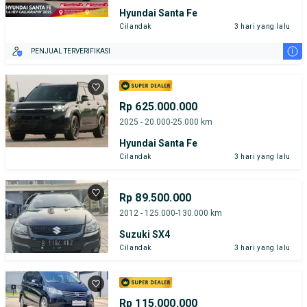
Hyundai Santa Fe
Cilandak
3 hari yang lalu
i
PENJUAL TERVERIFIKASI
Rp 625.000.000
2025 - 20.000-25.000 km
Hyundai Santa Fe
Cilandak
3 hari yang lalu
Rp 89.500.000
2012 - 125.000-130.000 km
Suzuki SX4
Cilandak
3 hari yang lalu
Rp 115.000.000