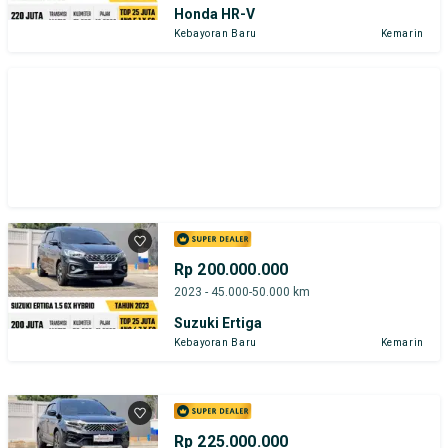
Honda HR-V
Kebayoran Baru
Kemarin
Rp 200.000.000
2023 - 45.000-50.000 km
Suzuki Ertiga
Kebayoran Baru
Kemarin
Rp 225.000.000