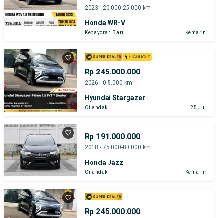
2023 - 20.000-25.000 km
Honda WR-V
Kebayoran Baru
Kemarin
Rp 245.000.000
2026 - 0-5.000 km
Hyundai Stargazer
Cilandak
25 Jul
Rp 191.000.000
2018 - 75.000-80.000 km
Honda Jazz
Cilandak
Kemarin
Rp 245.000.000