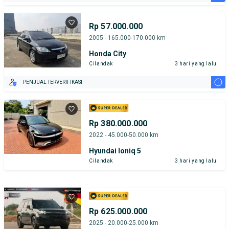
Rp 57.000.000
2005 - 165.000-170.000 km
Honda City
Cilandak
3 hari yang lalu
i
PENJUAL TERVERIFIKASI
Rp 380.000.000
2022 - 45.000-50.000 km
Hyundai Ioniq 5
Cilandak
3 hari yang lalu
Rp 625.000.000
2025 - 20.000-25.000 km