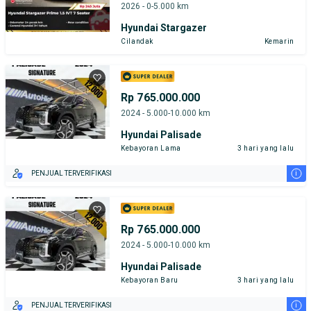
2026 - 0-5.000 km
Hyundai Stargazer
Cilandak
Kemarin
Rp 765.000.000
2024 - 5.000-10.000 km
Hyundai Palisade
Kebayoran Lama
3 hari yang lalu
i
PENJUAL TERVERIFIKASI
Rp 765.000.000
2024 - 5.000-10.000 km
Hyundai Palisade
Kebayoran Baru
3 hari yang lalu
i
PENJUAL TERVERIFIKASI