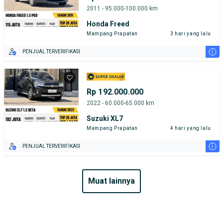
2011 - 95.000-100.000 km
Honda Freed
Mampang Prapatan
3 hari yang lalu
i
PENJUAL TERVERIFIKASI
Rp 192.000.000
2022 - 60.000-65.000 km
Suzuki XL7
Mampang Prapatan
4 hari yang lalu
i
PENJUAL TERVERIFIKASI
muat lainnya