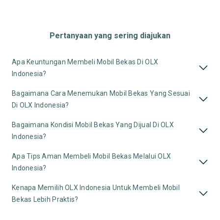
Pertanyaan yang sering diajukan
Apa Keuntungan Membeli Mobil Bekas Di OLX
Indonesia?
Bagaimana Cara Menemukan Mobil Bekas Yang Sesuai
Di OLX Indonesia?
Bagaimana Kondisi Mobil Bekas Yang Dijual Di OLX
Indonesia?
Apa Tips Aman Membeli Mobil Bekas Melalui OLX
Indonesia?
Kenapa Memilih OLX Indonesia Untuk Membeli Mobil
Bekas Lebih Praktis?