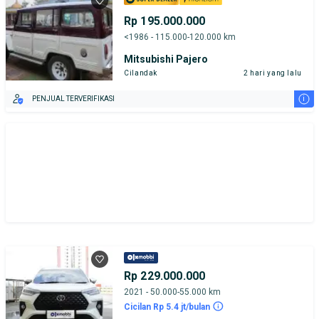
Rp 195.000.000
<1986 - 115.000-120.000 km
Mitsubishi Pajero
Cilandak
2 hari yang lalu
i
PENJUAL TERVERIFIKASI
Rp 229.000.000
2021 - 50.000-55.000 km
Cicilan Rp 5.4 jt/bulan