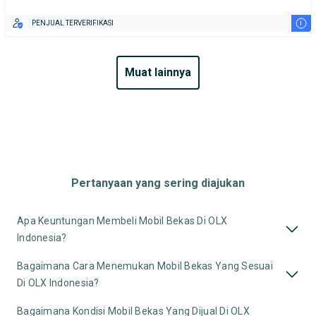
i
PENJUAL TERVERIFIKASI
muat lainnya
Pertanyaan yang sering diajukan
Apa Keuntungan Membeli Mobil Bekas Di OLX
Indonesia?
Bagaimana Cara Menemukan Mobil Bekas Yang Sesuai
Di OLX Indonesia?
Bagaimana Kondisi Mobil Bekas Yang Dijual Di OLX