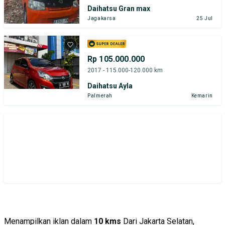
Daihatsu Gran max
Jagakarsa
25 Jul
Rp 105.000.000
2017 - 115.000-120.000 km
Daihatsu Ayla
Palmerah
Kemarin
Menampilkan iklan dalam
10 kms
Dari Jakarta Selatan,