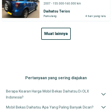
2007 - 155.000-160.000 km
Daihatsu Terios
Pamulang
4 hari yang lalu
muat lainnya
Pertanyaan yang sering diajukan
Berapa Kisaran Harga Mobil Bekas Daihatsu Di OLX
Indonesia?
Mobil Bekas Daihatsu Apa Yang Paling Banyak Dicari?