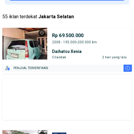
55 iklan terdekat
Jakarta Selatan
Rp 69.500.000
2008 - 195.000-200.000 km
Daihatsu Xenia
Cilandak
2 hari yang lalu
i
PENJUAL TERVERIFIKASI