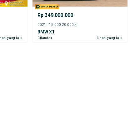
Rp 349.000.000
2021 - 15.000-20.000 km
BMW X1
 hari yang lalu
Cilandak
3 hari yang lalu