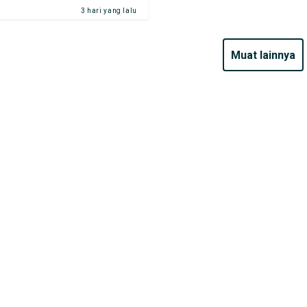
3 hari yang lalu
muat lainnya