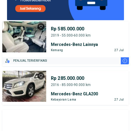
Rp 585.000.000
2019 - 55.000-60.000 km
Mercedes-Benz Lainnya
Kemang
27 Jul
i
PENJUAL TERVERIFIKASI
Rp 285.000.000
2016 - 85.000-90.000 km
Mercedes-Benz GLA200
Kebayoran Lama
27 Jul