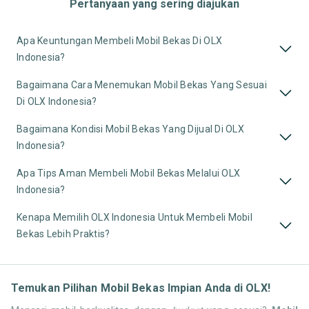
Pertanyaan yang sering diajukan
Apa Keuntungan Membeli Mobil Bekas Di OLX
Indonesia?
Bagaimana Cara Menemukan Mobil Bekas Yang Sesuai
Di OLX Indonesia?
Bagaimana Kondisi Mobil Bekas Yang Dijual Di OLX
Indonesia?
Apa Tips Aman Membeli Mobil Bekas Melalui OLX
Indonesia?
Kenapa Memilih OLX Indonesia Untuk Membeli Mobil
Bekas Lebih Praktis?
Temukan Pilihan Mobil Bekas Impian Anda di OLX!