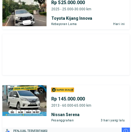
Rp 525.000.000
2025 - 25.000-30.000 km
Toyota Kijang Innova
Kebayoran Lama
Hari ini
Rp 145.000.000
2013 - 60.000-65.000 km
Nissan Serena
Pesanggrahan
3 hari yang lalu
i
PENJUAL TERVERIFIKASI