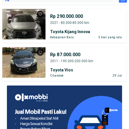
Rp 290.000.000
2021 - 80.000-85.000 km
Toyota Kijang Innova
Kebayoran Baru
5 hari yang lalu
Rp 87.000.000
2011 - 195.000-200.000 km
Toyota Vios
Cilandak
29 Jul