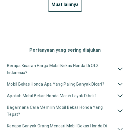
muat lainnya
Pertanyaan yang sering diajukan
Berapa Kisaran Harga Mobil Bekas Honda Di OLX
Indonesia?
Mobil Bekas Honda Apa Yang Paling Banyak Dicari?
Apakah Mobil Bekas Honda Masih Layak Dibeli?
Bagaimana Cara Memilih Mobil Bekas Honda Yang
Tepat?
Kenapa Banyak Orang Mencari Mobil Bekas Honda Di