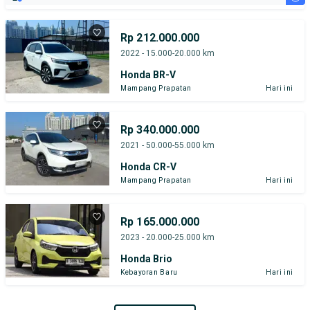
Rp 212.000.000
2022 - 15.000-20.000 km
Honda BR-V
Mampang Prapatan
Hari ini
Rp 340.000.000
2021 - 50.000-55.000 km
Honda CR-V
Mampang Prapatan
Hari ini
Rp 165.000.000
2023 - 20.000-25.000 km
Honda Brio
Kebayoran Baru
Hari ini