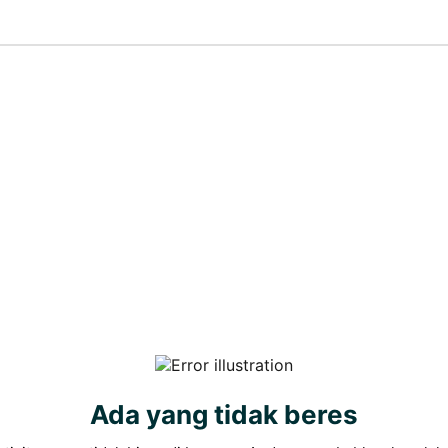
Ada yang tidak beres