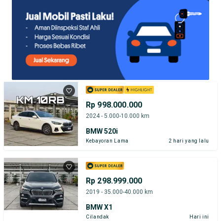
Rp 998.000.000
2024 - 5.000-10.000 km
BMW 520i
Kebayoran Lama
2 hari yang lalu
Rp 298.999.000
2019 - 35.000-40.000 km
BMW X1
Cilandak
Hari ini