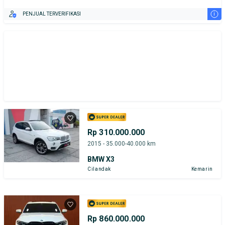
i
PENJUAL TERVERIFIKASI
Rp 310.000.000
2015 - 35.000-40.000 km
BMW X3
Cilandak
Kemarin
Rp 860.000.000