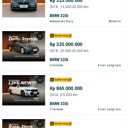
Rp 325.000.000
2018 - 15.000-20.000 km
BMW 320i
Kebayoran Baru
Kemarin
Rp 325.000.000
2018 - 25.000-30.000 km
BMW 320i
Cilandak
4 hari yang lalu
Rp 865.000.000
2024 - 0-5.000 km
BMW 330i
Cilandak
4 hari yang lalu