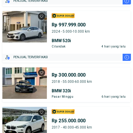
i
PENJUAL TERVERIFIKASI
Rp 997.999.000
2024 - 5.000-10.000 km
BMW 520i
Cilandak
4 hari yang lalu
i
PENJUAL TERVERIFIKASI
Rp 300.000.000
2018 - 55.000-60.000 km
BMW 320i
Pasar Minggu
6 hari yang lalu
Rp 255.000.000
2017 - 40.000-45.000 km