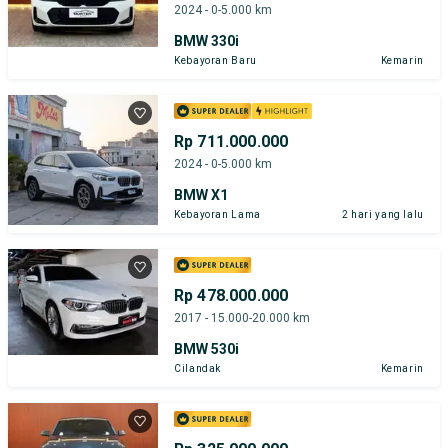
2024 - 0-5.000 km
BMW 330i
Kebayoran Baru
Kemarin
Rp 711.000.000
2024 - 0-5.000 km
BMW X1
Kebayoran Lama
2 hari yang lalu
Rp 478.000.000
2017 - 15.000-20.000 km
BMW 530i
Cilandak
Kemarin