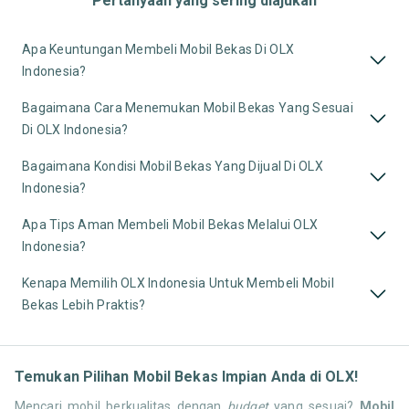
Pertanyaan yang sering diajukan
Apa Keuntungan Membeli Mobil Bekas Di OLX
Indonesia?
Bagaimana Cara Menemukan Mobil Bekas Yang Sesuai
Di OLX Indonesia?
Bagaimana Kondisi Mobil Bekas Yang Dijual Di OLX
Indonesia?
Apa Tips Aman Membeli Mobil Bekas Melalui OLX
Indonesia?
Kenapa Memilih OLX Indonesia Untuk Membeli Mobil
Bekas Lebih Praktis?
Temukan Pilihan Mobil Bekas Impian Anda di OLX!
Mencari mobil berkualitas dengan
budget
yang sesuai?
Mobil