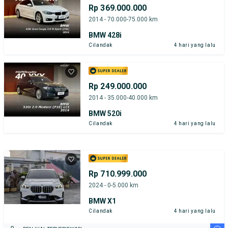
Rp 369.000.000
2014 - 70.000-75.000 km
BMW 428i
Cilandak
4 hari yang lalu
Rp 249.000.000
2014 - 35.000-40.000 km
BMW 520i
Cilandak
4 hari yang lalu
Rp 710.999.000
2024 - 0-5.000 km
BMW X1
Cilandak
4 hari yang lalu