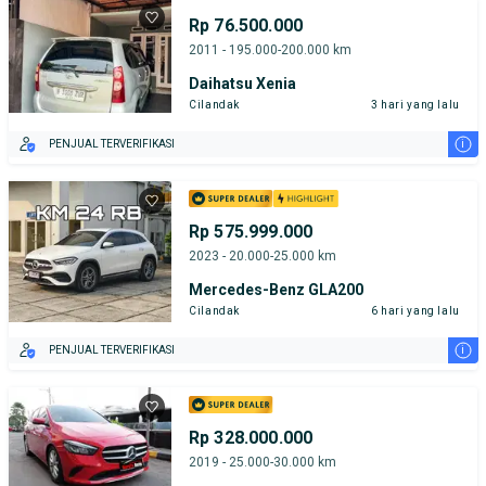
Rp 76.500.000
2011 - 195.000-200.000 km
Daihatsu Xenia
Cilandak
3 hari yang lalu
i
PENJUAL TERVERIFIKASI
Rp 575.999.000
2023 - 20.000-25.000 km
Mercedes-Benz GLA200
Cilandak
6 hari yang lalu
i
PENJUAL TERVERIFIKASI
Rp 328.000.000
2019 - 25.000-30.000 km