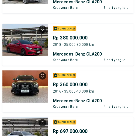
Mercedes-Benz GLA200
Kebayoran Baru
3 hari yang lalu
Rp 380.000.000
2018 - 25.000-30.000 km
Mercedes-Benz CLA200
Kebayoran Baru
3 hari yang lalu
Rp 360.000.000
2016 - 35.000-40.000 km
Mercedes-Benz CLA200
Kebayoran Baru
4 hari yang lalu
Rp 697.000.000