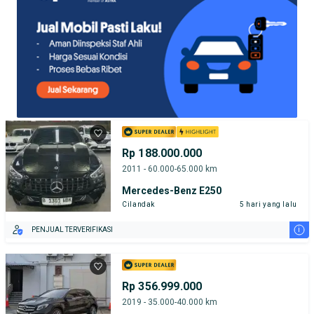
Rp 188.000.000
2011 - 60.000-65.000 km
Mercedes-Benz E250
Cilandak
5 hari yang lalu
i
PENJUAL TERVERIFIKASI
Rp 356.999.000
2019 - 35.000-40.000 km