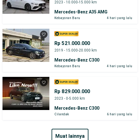
2023 - 10.000-15.000 km
Mercedes-Benz A35 AMG
Kebayoran Baru
4 hari yang lalu
Rp 521.000.000
2019 - 15.000-20.000 km
Mercedes-Benz C300
Kebayoran Baru
4 hari yang lalu
Rp 829.000.000
2023 - 0-5.000 km
Mercedes-Benz C300
Cilandak
6 hari yang lalu
muat lainnya