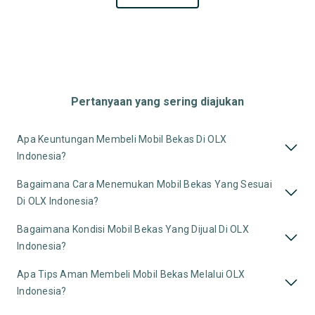
Pertanyaan yang sering diajukan
Apa Keuntungan Membeli Mobil Bekas Di OLX
Indonesia?
Bagaimana Cara Menemukan Mobil Bekas Yang Sesuai
Di OLX Indonesia?
Bagaimana Kondisi Mobil Bekas Yang Dijual Di OLX
Indonesia?
Apa Tips Aman Membeli Mobil Bekas Melalui OLX
Indonesia?