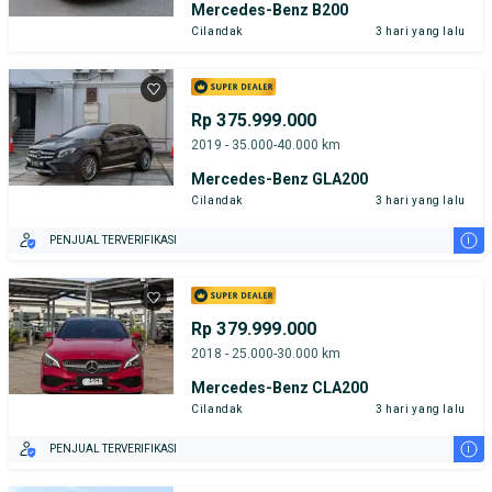
Mercedes-Benz B200
Cilandak
3 hari yang lalu
Rp 375.999.000
2019 - 35.000-40.000 km
Mercedes-Benz GLA200
Cilandak
3 hari yang lalu
i
PENJUAL TERVERIFIKASI
Rp 379.999.000
2018 - 25.000-30.000 km
Mercedes-Benz CLA200
Cilandak
3 hari yang lalu
i
PENJUAL TERVERIFIKASI