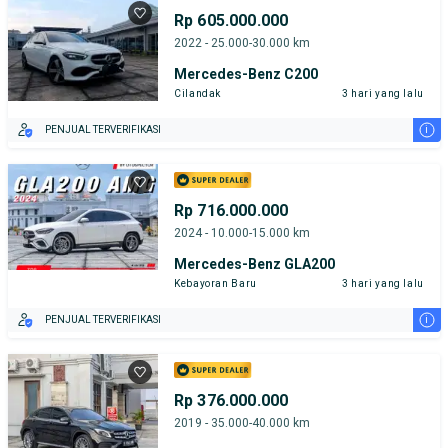
Rp 605.000.000
2022 - 25.000-30.000 km
Mercedes-Benz C200
Cilandak
3 hari yang lalu
i
PENJUAL TERVERIFIKASI
Rp 716.000.000
2024 - 10.000-15.000 km
Mercedes-Benz GLA200
Kebayoran Baru
3 hari yang lalu
i
PENJUAL TERVERIFIKASI
Rp 376.000.000
2019 - 35.000-40.000 km