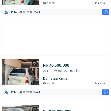
Cilandak
Kemarin
i
PENJUAL TERVERIFIKASI
Rp 76.500.000
2011 - 195.000-200.000 km
Daihatsu Xenia
Cilandak
Kemarin
i
PENJUAL TERVERIFIKASI