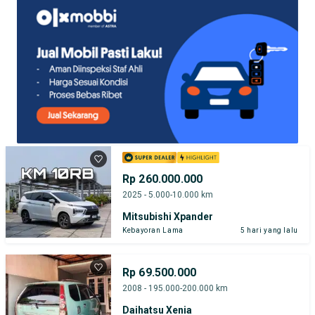
Rp 260.000.000
2025 - 5.000-10.000 km
Mitsubishi Xpander
Kebayoran Lama
5 hari yang lalu
Rp 69.500.000
2008 - 195.000-200.000 km
Daihatsu Xenia