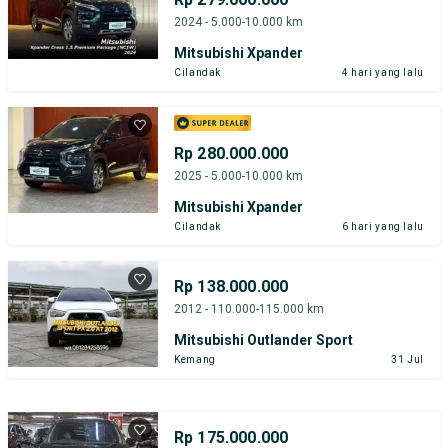
2024 - 5.000-10.000 km
Mitsubishi Xpander
Cilandak
4 hari yang lalu
Rp 280.000.000
2025 - 5.000-10.000 km
Mitsubishi Xpander
Cilandak
6 hari yang lalu
Rp 138.000.000
2012 - 110.000-115.000 km
Mitsubishi Outlander Sport
Kemang
31 Jul
Rp 175.000.000