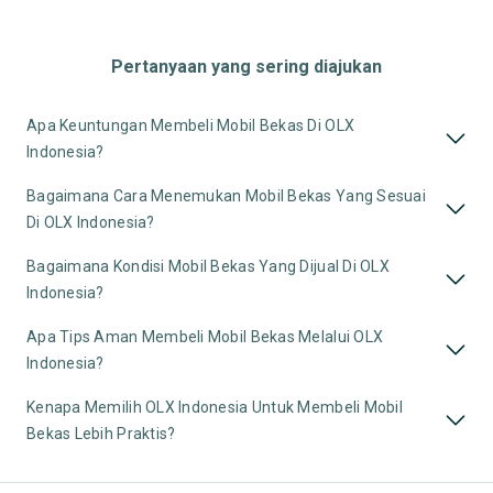
Pertanyaan yang sering diajukan
Apa Keuntungan Membeli Mobil Bekas Di OLX
Indonesia?
Bagaimana Cara Menemukan Mobil Bekas Yang Sesuai
Di OLX Indonesia?
Bagaimana Kondisi Mobil Bekas Yang Dijual Di OLX
Indonesia?
Apa Tips Aman Membeli Mobil Bekas Melalui OLX
Indonesia?
Kenapa Memilih OLX Indonesia Untuk Membeli Mobil
Bekas Lebih Praktis?