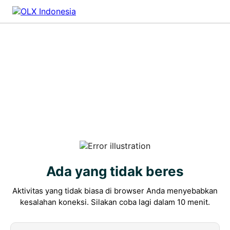
Ada yang tidak beres
Aktivitas yang tidak biasa di browser Anda menyebabkan
kesalahan koneksi. Silakan coba lagi dalam 10 menit.