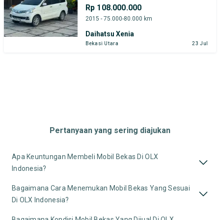
Rp 108.000.000
2015 - 75.000-80.000 km
Daihatsu Xenia
Bekasi Utara
23 Jul
Pertanyaan yang sering diajukan
Apa Keuntungan Membeli Mobil Bekas Di OLX
Indonesia?
Bagaimana Cara Menemukan Mobil Bekas Yang Sesuai
Di OLX Indonesia?
Bagaimana Kondisi Mobil Bekas Yang Dijual Di OLX