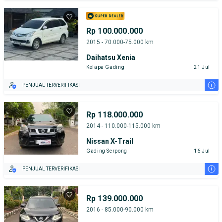
Rp 100.000.000
2015 - 70.000-75.000 km
Daihatsu Xenia
Kelapa Gading
21 Jul
i
PENJUAL TERVERIFIKASI
Rp 118.000.000
2014 - 110.000-115.000 km
Nissan X-Trail
Gading Serpong
16 Jul
i
PENJUAL TERVERIFIKASI
Rp 139.000.000
2016 - 85.000-90.000 km