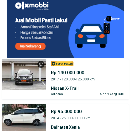
Rp 140.000.000
2017 - 120.000-125.000 km
Nissan X-Trail
Ciracas
5 hari yang lalu
Rp 95.000.000
2014 - 25.000-30.000 km
Daihatsu Xenia