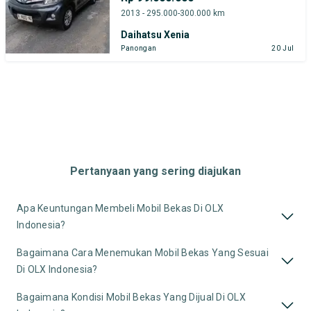
2013 - 295.000-300.000 km
Daihatsu Xenia
Panongan
20 Jul
Pertanyaan yang sering diajukan
Apa Keuntungan Membeli Mobil Bekas Di OLX
Indonesia?
Bagaimana Cara Menemukan Mobil Bekas Yang Sesuai
Di OLX Indonesia?
Bagaimana Kondisi Mobil Bekas Yang Dijual Di OLX