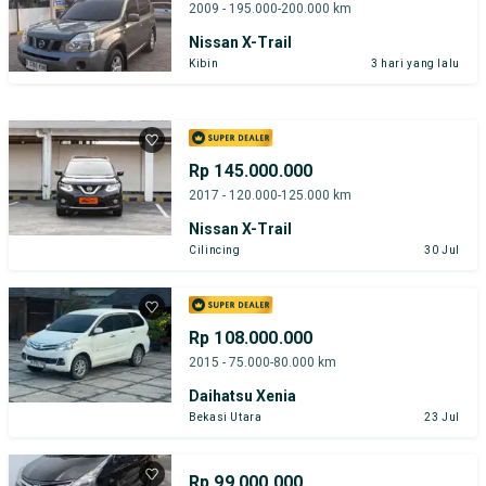
2009 - 195.000-200.000 km
Nissan X-Trail
Kibin
3 hari yang lalu
Rp 145.000.000
2017 - 120.000-125.000 km
Nissan X-Trail
Cilincing
30 Jul
Rp 108.000.000
2015 - 75.000-80.000 km
Daihatsu Xenia
Bekasi Utara
23 Jul
Rp 99.000.000