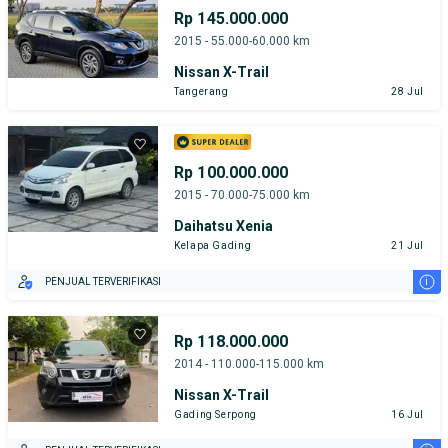
Rp 145.000.000
2015 - 55.000-60.000 km
Nissan X-Trail
Tangerang
28 Jul
Rp 100.000.000
2015 - 70.000-75.000 km
Daihatsu Xenia
Kelapa Gading
21 Jul
i
PENJUAL TERVERIFIKASI
Rp 118.000.000
2014 - 110.000-115.000 km
Nissan X-Trail
Gading Serpong
16 Jul