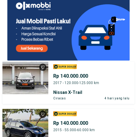
Rp 140.000.000
2017 - 120.000-125.000 km
Nissan X-Trail
Ciracas
4 hari yang lalu
Rp 140.000.000
2015 - 55.000-60.000 km